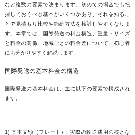
など複数の要素で決まります。初めての場合でも把
握しておくべき基本がいくつかあり、それを知るこ
とで見積もり比較や節約方法を検討しやすくなりま
す。本章では、国際発送の料金構造、重量・サイズ
と料金の関係、地域ごとの料金差について、初心者
にも分かりやすく解説します。
国際発送の基本料金の構造
国際発送の基本料金は、主に以下の要素で構成され
ます。
1) 基本文額（フレート）: 実際の輸送費用の核とな