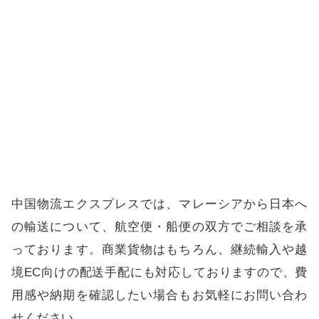
中国物流エクスプレス
では、マレーシアから日本へ
の輸送について、航空便・船便の双方でご相談を承
っております。商業貨物はもちろん、継続輸入や越
境EC向けの配送手配にも対応しておりますので、費
用感や納期を確認したい場合もお気軽にお問い合わ
せください。