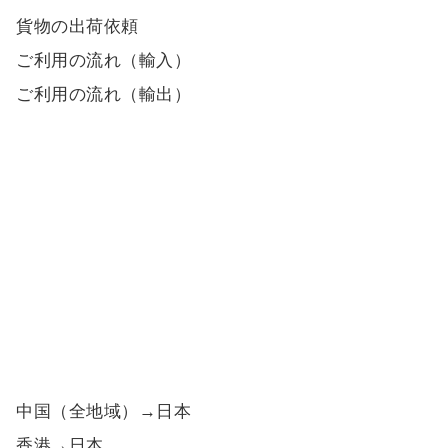
貨物の出荷依頼
ご利用の流れ（輸入）
ご利用の流れ（輸出）
中国（全地域）→日本
香港→日本