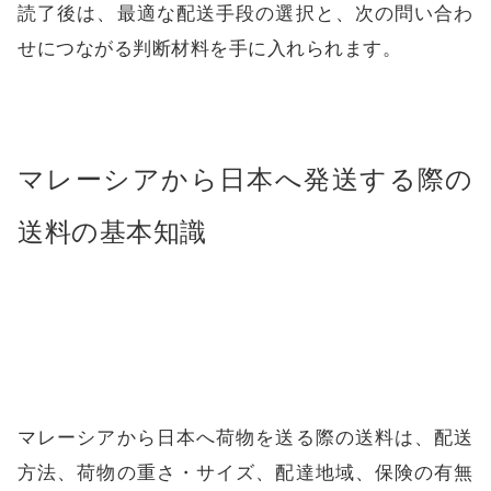
読了後は、最適な配送手段の選択と、次の問い合わ
せにつながる判断材料を手に入れられます。
マレーシアから日本へ発送する際の
送料の基本知識
マレーシアから日本へ荷物を送る際の送料は、配送
方法、荷物の重さ・サイズ、配達地域、保険の有無