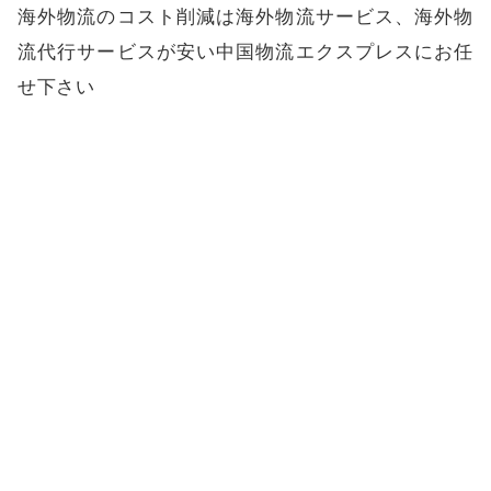
海外物流のコスト削減は海外物流サービス、海外物
流代行サービスが安い中国物流エクスプレスにお任
せ下さい