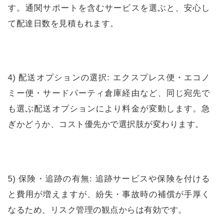
す。通関サポートを含むサービスを選ぶと、安心し
て配達日数を見積もれます。
4) 配送オプションの選択: エクスプレス便・エコノ
ミー便・サードパーティ倉庫経由など、同じ宛先で
も選ぶ配送オプションにより料金が変動します。急
ぎかどうか、コスト優先かで選択肢が変わります。
5) 保険・追跡の有無: 追跡サービスや保険を付ける
と費用が増えますが、紛失・事故時の補償が手厚く
なるため、リスク管理の観点からは有効です。