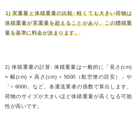
1) 実重量と体積重量の比較: 軽くても大きい荷物は
体積重量が実重量を超えることがあり、この體積重
量を基準に料金が決まります。
2) 体積重量の計算: 体積重量は一般的に「長さ(cm)
× 幅(cm) × 高さ(cm) ÷ 5000（航空便の目安）」や
「÷ 6000」など、各運送業者の係数で算出します。
荷物のサイズが大きいほど体積重量が高くなる可能
性が高いです。