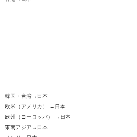
韓国・台湾→日本
欧米（アメリカ） →日本
欧州（ヨーロッパ） →日本
東南アジア→日本