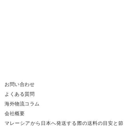
お問い合わせ
よくある質問
海外物流コラム
会社概要
マレーシアから日本へ発送する際の送料の目安と節