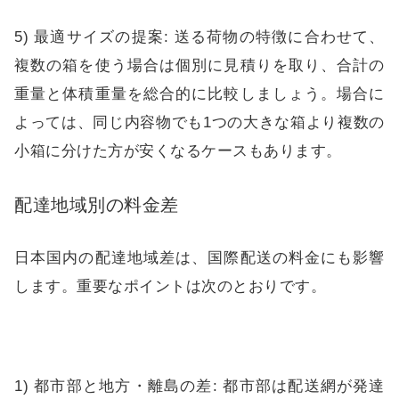
5) 最適サイズの提案: 送る荷物の特徴に合わせて、
複数の箱を使う場合は個別に見積りを取り、合計の
重量と体積重量を総合的に比較しましょう。場合に
よっては、同じ内容物でも1つの大きな箱より複数の
小箱に分けた方が安くなるケースもあります。
配達地域別の料金差
日本国内の配達地域差は、国際配送の料金にも影響
します。重要なポイントは次のとおりです。
1) 都市部と地方・離島の差: 都市部は配送網が発達