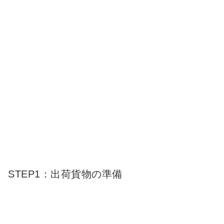
STEP1：出荷貨物の準備