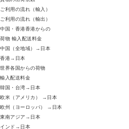
ご利用の流れ（輸入）
ご利用の流れ（輸出）
中国・香港香港からの
荷物 輸入配送料金
中国（全地域）→日本
香港→日本
世界各国からの荷物
輸入配送料金
韓国・台湾→日本
欧米（アメリカ） →日本
欧州（ヨーロッパ） →日本
東南アジア→日本
インド→日本