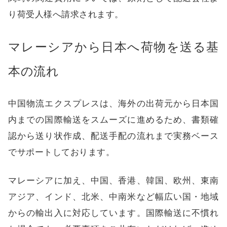
り荷受人様へ請求されます。
マレーシアから日本へ荷物を送る基
本の流れ
中国物流エクスプレス
は、海外の出荷元から日本国
内までの国際輸送をスムーズに進めるため、書類確
認から送り状作成、配送手配の流れまで実務ベース
でサポートしております。
マレーシアに加え、中国、香港、韓国、欧州、東南
アジア、インド、北米、中南米など幅広い国・地域
からの輸出入に対応しています。国際輸送に不慣れ