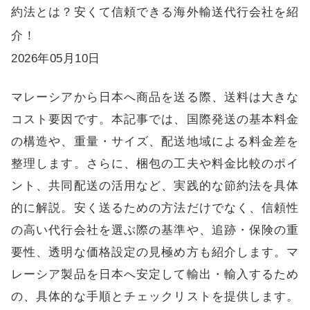
約法とは？安くて信頼できる海外輸送代行会社を紹
介！
2026年05月10日
マレーシアから日本へ商品を送る際、送料は大きな
コスト要因です。本記事では、国際発送の基本料金
の構造や、重量・サイズ、配送地域による料金差を
整理します。さらに、梱包の工夫や料金比較のポイ
ント、共同配送の活用など、実践的な節約法を具体
的に解説。安く送るための方法だけでなく、信頼性
の高い代行会社を選ぶ際の基準や、追跡・保険の重
要性、透明な価格設定の見極め方も紹介します。マ
レーシア製品を日本へ安定して輸出・輸入するため
の、具体的な手順とチェックリストを提供します。