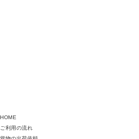
HOME
ご利用の流れ
貨物の出荷依頼