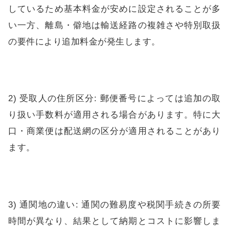
しているため基本料金が安めに設定されることが多
い一方、離島・僻地は輸送経路の複雑さや特別取扱
の要件により追加料金が発生します。
2) 受取人の住所区分: 郵便番号によっては追加の取
り扱い手数料が適用される場合があります。特に大
口・商業便は配送網の区分が適用されることがあり
ます。
3) 通関地の違い: 通関の難易度や税関手続きの所要
時間が異なり、結果として納期とコストに影響しま