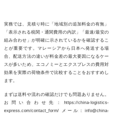
実務では、見積り時に「地域別の追加料金の有無」
「表示される税関・通関費用の内訳」「最速/最安の
組み合わせ」が明確に示されているかを確認するこ
とが重要です。マレーシアから日本へ発送する場
合、配送方法の違いが料金差の最大要因になるケー
スが多いため、エコノミーとエクスプレスの費用対
効果を実際の荷物条件で比較することをおすすめし
ます。
まずは送料や流れの確認だけでも問題ありません。
お問い合わせ先：
https://china-logistics-
express.com/contact_form/
メール：info@china-