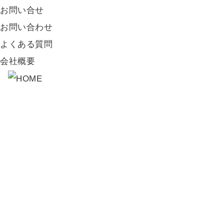
お問い合せ
お問い合わせ
よくある質問
会社概要