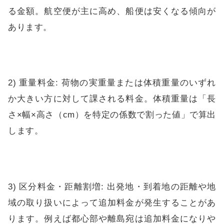
る金額。航空便が主に高め、船便は安くなる傾向が
あります。
2) 重量料金: 荷物の実重量または体積重量のいずれ
か大きい方に対して課される料金。体積重量は「長
さ×幅×高さ（cm）を特定の係数で割った値」で算出
します。
3) 区分料金・距離割増: 出発地・到着地の距離や地
域の取り扱いによって追加料金が発生することがあ
ります。例えば都心部や離島宛は追加料金になりや