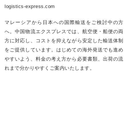
logistics-express.com
マレーシアから日本への国際輸送をご検討中の方
へ。中国物流エクスプレスでは、航空便・船便の両
方に対応し、コストを抑えながら安定した輸送体制
をご提供しています。はじめての海外発送でも進め
やすいよう、料金の考え方から必要書類、出荷の流
れまで分かりやすくご案内いたします。