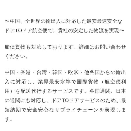
〜中国、全世界の輸出入に対応した最安最速安全な
ドアTOドア航空便で、貴社の安定した物流を実現〜
船便貨物も対応しております。詳細はお問い合わせ
ください。
中国・香港・台湾・韓国・欧米・他各国からの輸出
入に対応し、業界最安水準で国際貨物（航空便利
用）を配送代行するサービスです。各国通関、日本
の通関にも対応し、ドアTOドアサービスのため、最
短納期で安全安心なサプライチェーンを実現しま
す。