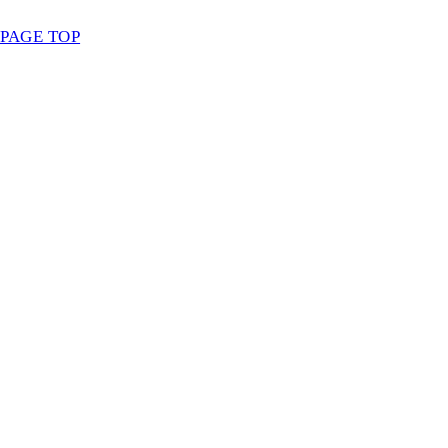
PAGE TOP