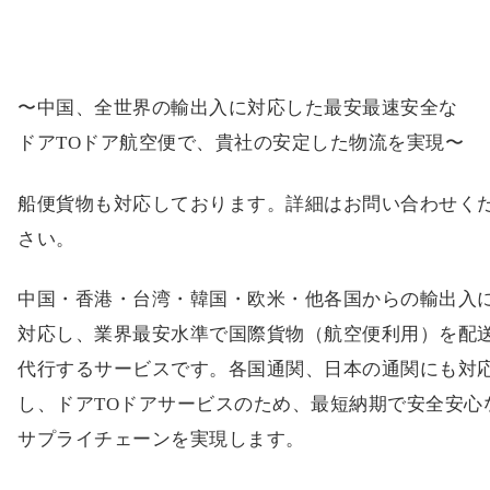
〜中国、全世界の輸出入に対応した最安最速安全な
ドアTOドア航空便で、貴社の安定した物流を実現〜
船便貨物も対応しております。詳細はお問い合わせく
さい。
中国・香港・台湾・韓国・欧米・他各国からの輸出入
対応し、業界最安水準で国際貨物（航空便利用）を配
代行するサービスです。各国通関、日本の通関にも対
し、ドアTOドアサービスのため、最短納期で安全安心
サプライチェーンを実現します。