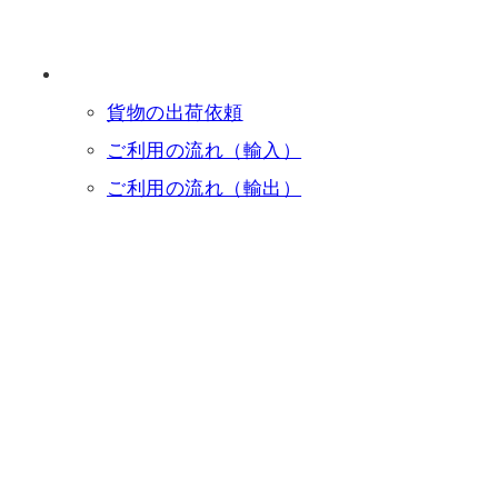
貨物の出荷依頼
ご利用の流れ（輸入）
ご利用の流れ（輸出）