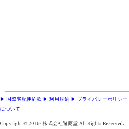
▶ 国際宅配便約款
▶ 利用規約
▶ プライバシーポリシー
について
Copyright © 2016- 株式会社遊商堂 All Rights Reserved.