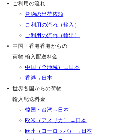
ご利用の流れ
貨物の出荷依頼
ご利用の流れ（輸入）
ご利用の流れ（輸出）
中国・香港香港からの
荷物 輸入配送料金
中国（全地域）→日本
香港→日本
世界各国からの荷物
輸入配送料金
韓国・台湾→日本
欧米（アメリカ） →日本
欧州（ヨーロッパ） →日本