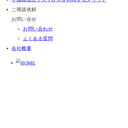
ご商談依頼
お問い合せ
お問い合わせ
よくある質問
会社概要