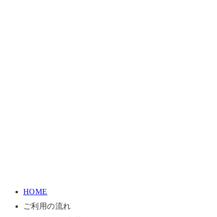
HOME
ご利用の流れ