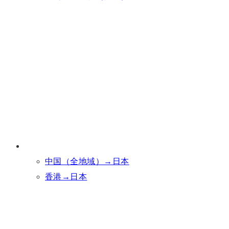
中国（全地域）→日本
香港→日本