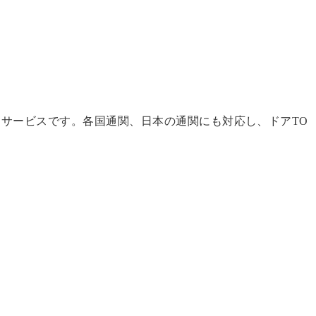
サービスです。各国通関、日本の通関にも対応し、ドアTO