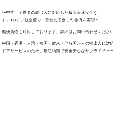
〜中国、全世界の輸出入に対応した最安最速安全な
ドアTOドア航空便で、貴社の安定した物流を実現〜
船便貨物も対応しております。詳細はお問い合わせくださ
中国・香港・台湾・韓国・欧米・他各国からの輸出入に対
ドアサービスのため、最短納期で安全安心なサプライチェ