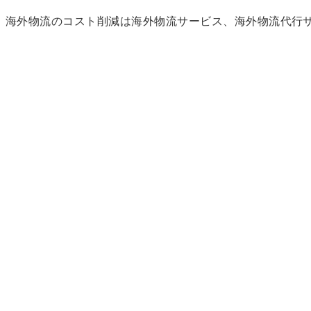
海外物流のコスト削減は海外物流サービス、海外物流代行