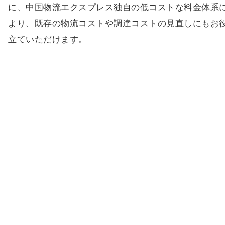
に、中国物流エクスプレス独自の低コストな料金体系
より、既存の物流コストや調達コストの見直しにもお
立ていただけます。