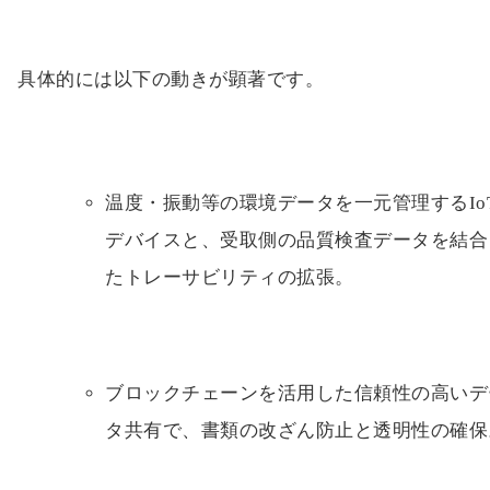
具体的には以下の動きが顕著です。
温度・振動等の環境データを一元管理するIo
デバイスと、受取側の品質検査データを結合
たトレーサビリティの拡張。
ブロックチェーンを活用した信頼性の高いデ
タ共有で、書類の改ざん防止と透明性の確保