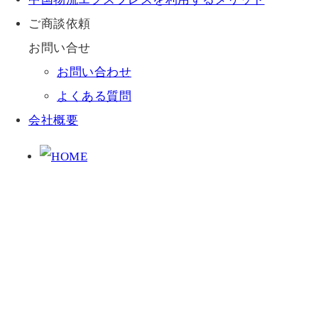
ご商談依頼
お問い合せ
お問い合わせ
よくある質問
会社概要