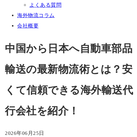
よくある質問
海外物流コラム
会社概要
中国から日本へ自動車部品
輸送の最新物流術とは？安
くて信頼できる海外輸送代
行会社を紹介！
2026年06月25日