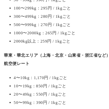
100〜299kg：295円 / 1kgごと
300〜499kg：280円 / 1kgごと
500〜999kg：270円 / 1kgごと
1000〜2000kg：265円 / 1kgごと
2000kg以上：259円 / 1kgごと
華東・華北エリア（上海・北京・山東省・浙江省など
航空便レート
4〜10kg：1,170円 / 1kgごと
10〜19kg：850円 / 1kgごと
20〜49kg：550円 / 1kgごと
50〜99kg：390円 / 1kgごと