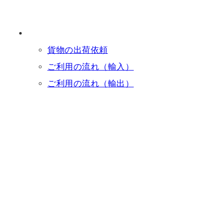
貨物の出荷依頼
ご利用の流れ（輸入）
ご利用の流れ（輸出）