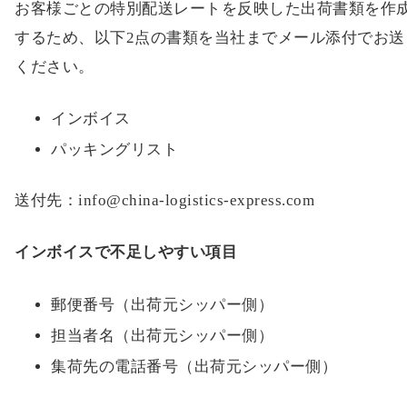
お客様ごとの特別配送レートを反映した出荷書類を作
するため、以下2点の書類を当社までメール添付でお送
ください。
インボイス
パッキングリスト
送付先：info@china-logistics-express.com
インボイスで不足しやすい項目
郵便番号（出荷元シッパー側）
担当者名（出荷元シッパー側）
集荷先の電話番号（出荷元シッパー側）