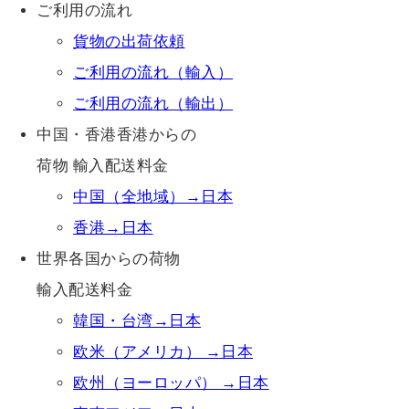
ご利用の流れ
貨物の出荷依頼
ご利用の流れ（輸入）
ご利用の流れ（輸出）
中国・香港香港からの
荷物 輸入配送料金
中国（全地域）→日本
香港→日本
世界各国からの荷物
輸入配送料金
韓国・台湾→日本
欧米（アメリカ） →日本
欧州（ヨーロッパ） →日本