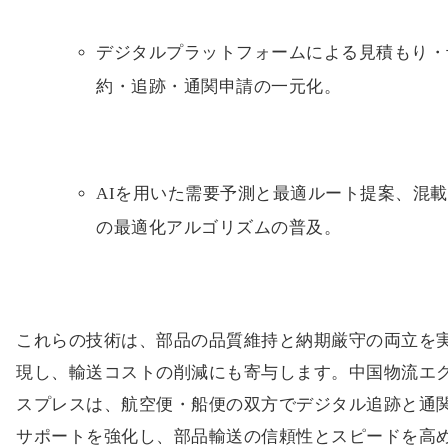
デジタルプラットフォームによる見積もり・
約・追跡・通関申請の一元化。
AIを用いた需要予測と最適ルート提案、混載
の最適化アルゴリズムの普及。
これらの技術は、部品の品質維持と納期厳守の両立を
現し、輸送コストの削減にも寄与します。中国物流エ
スプレスは、航空便・船便の双方でデジタル追跡と通
サポートを強化し、部品輸送の信頼性とスピードを高