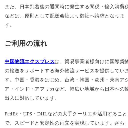
また、日本到着後の通関時に発生する関税・輸入消費
などは、原則として配送会社より御社へ請求となりま
す。
ご利用の流れ
中国物流エクスプレス
は、貿易事業者様向けに国際貨
の輸送をサポートする海外物流サービスを提供してい
す。中国・香港をはじめ、台湾・韓国・欧州・東南ア
ア・インド・アフリカなど、幅広い地域から日本への
出入に対応しています。
FedEx・UPS・DHLなどの大手クーリエを活用すること
で、スピードと安定性の両立を実現しています。さら