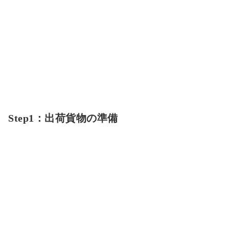
Step1：出荷貨物の準備