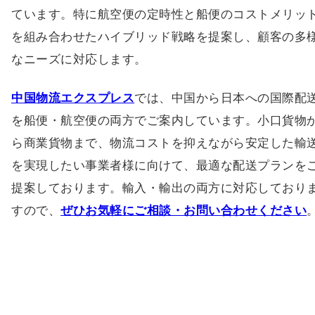
ています。特に航空便の定時性と船便のコストメリッ
を組み合わせたハイブリッド戦略を提案し、顧客の多
なニーズに対応します。
中国物流エクスプレス
では、中国から日本への国際配
を船便・航空便の両方でご案内しています。小口貨物
ら商業貨物まで、物流コストを抑えながら安定した輸
を実現したい事業者様に向けて、最適な配送プランを
提案しております。輸入・輸出の両方に対応しており
すので、
ぜひお気軽にご相談・お問い合わせください