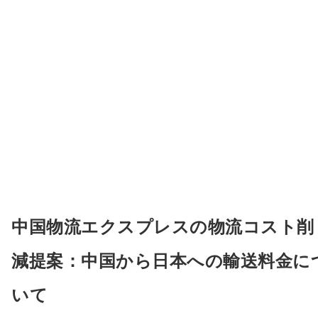
中国物流エクスプレスの物流コスト削
減提案：中国から日本への輸送料金に
いて