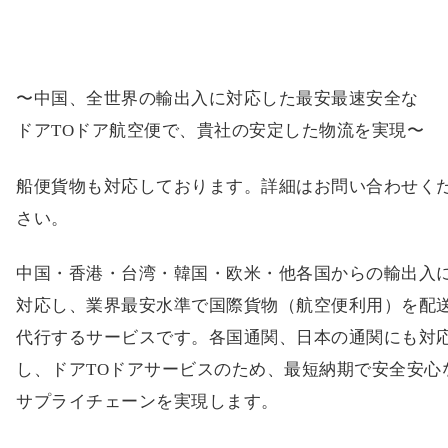
〜中国、全世界の輸出入に対応した最安最速安全な
ドアTOドア航空便で、貴社の安定した物流を実現〜
船便貨物も対応しております。詳細はお問い合わせく
さい。
中国・香港・台湾・韓国・欧米・他各国からの輸出入
対応し、業界最安水準で国際貨物（航空便利用）を配
代行するサービスです。各国通関、日本の通関にも対
し、ドアTOドアサービスのため、最短納期で安全安心
サプライチェーンを実現します。