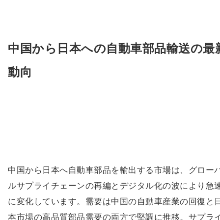
中国から日本への自動車部品輸送の最
動向
中国から日本へ自動車部品を輸出する市場は、グロー
ルサプライチェーンの再編とデジタル化の波により急
に変化しています。需要は中国の自動車産業の回復と
本市場の高品質部品需要の両方で堅調に推移。サプラ