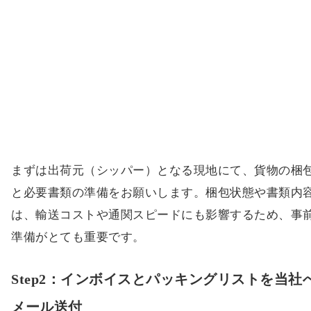
まずは出荷元（シッパー）となる現地にて、貨物の梱
と必要書類の準備をお願いします。梱包状態や書類内
は、輸送コストや通関スピードにも影響するため、事
準備がとても重要です。
Step2：インボイスとパッキングリストを当社
メール送付