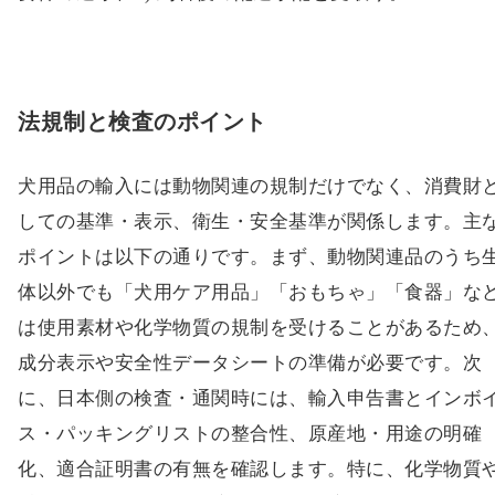
法規制と検査のポイント
犬用品の輸入には動物関連の規制だけでなく、消費財
しての基準・表示、衛生・安全基準が関係します。主
ポイントは以下の通りです。まず、動物関連品のうち
体以外でも「犬用ケア用品」「おもちゃ」「食器」な
は使用素材や化学物質の規制を受けることがあるため
成分表示や安全性データシートの準備が必要です。次
に、日本側の検査・通関時には、輸入申告書とインボ
ス・パッキングリストの整合性、原産地・用途の明確
化、適合証明書の有無を確認します。特に、化学物質