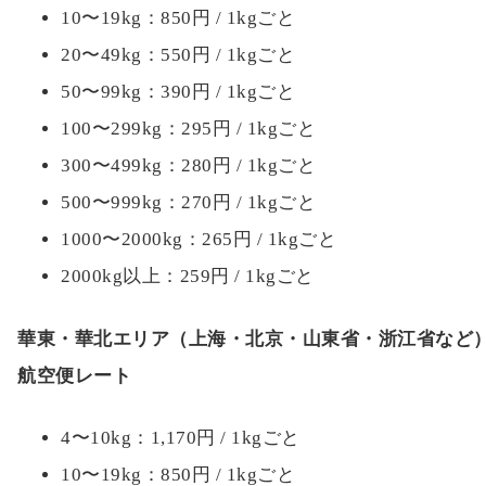
10〜19kg：850円 / 1kgごと
20〜49kg：550円 / 1kgごと
50〜99kg：390円 / 1kgごと
100〜299kg：295円 / 1kgごと
300〜499kg：280円 / 1kgごと
500〜999kg：270円 / 1kgごと
1000〜2000kg：265円 / 1kgごと
2000kg以上：259円 / 1kgごと
華東・華北エリア（上海・北京・山東省・浙江省など
航空便レート
4〜10kg：1,170円 / 1kgごと
10〜19kg：850円 / 1kgごと