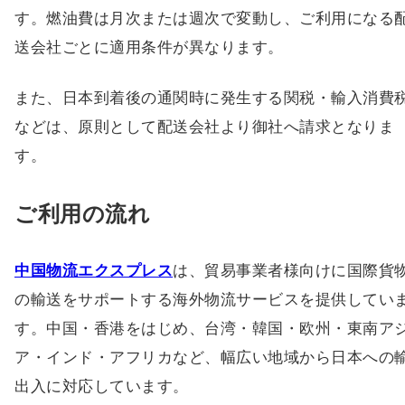
す。燃油費は月次または週次で変動し、ご利用になる
送会社ごとに適用条件が異なります。
また、日本到着後の通関時に発生する関税・輸入消費
などは、原則として配送会社より御社へ請求となりま
す。
ご利用の流れ
中国物流エクスプレス
は、貿易事業者様向けに国際貨
の輸送をサポートする海外物流サービスを提供してい
す。中国・香港をはじめ、台湾・韓国・欧州・東南ア
ア・インド・アフリカなど、幅広い地域から日本への
出入に対応しています。