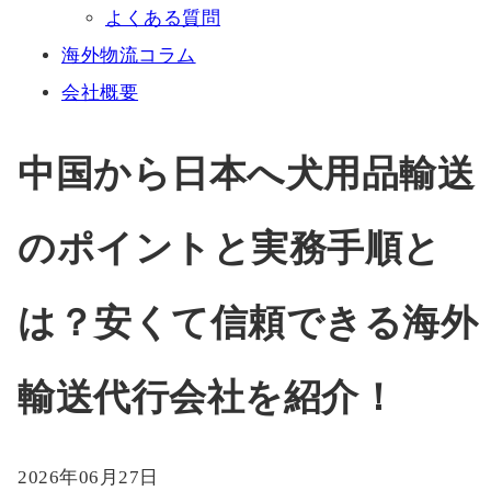
よくある質問
海外物流コラム
会社概要
中国から日本へ犬用品輸送
のポイントと実務手順と
は？安くて信頼できる海外
輸送代行会社を紹介！
2026年06月27日