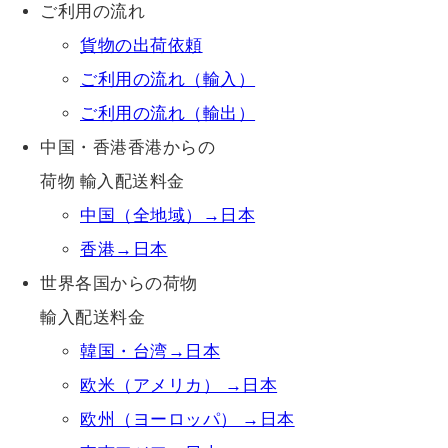
ご利用の流れ
貨物の出荷依頼
ご利用の流れ（輸入）
ご利用の流れ（輸出）
中国・香港香港からの
荷物 輸入配送料金
中国（全地域）→日本
香港→日本
世界各国からの荷物
輸入配送料金
韓国・台湾→日本
欧米（アメリカ） →日本
欧州（ヨーロッパ） →日本