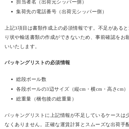
担当者名（出荷元シッパー側）
集荷先の電話番号（出荷元シッパー側）
上記3項目は書類作成上の必須情報です。不足があると
り状や輸送書類の作成ができないため、事前確認をお
いいたします。
パッキングリストの必須情報
総段ボール数
各段ボールの3辺サイズ（縦cm・横cm・高さcm）
総重量（梱包後の総重量）
パッキングリストに上記情報が不足しているケースは
なくありません。正確な運賃計算とスムーズな出荷手