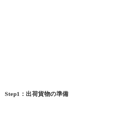
Step1：出荷貨物の準備