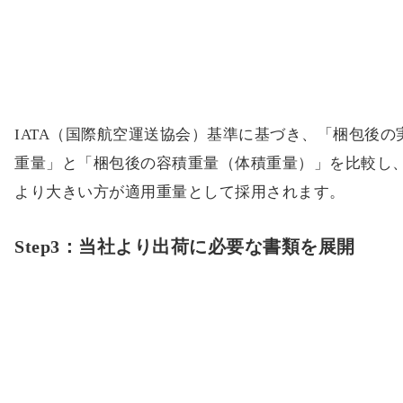
IATA（国際航空運送協会）基準に基づき、「梱包後の
重量」と「梱包後の容積重量（体積重量）」を比較し
より大きい方が適用重量として採用されます。
Step3：当社より出荷に必要な書類を展開