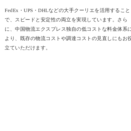
FedEx・UPS・DHLなどの大手クーリエを活用すること
で、スピードと安定性の両立を実現しています。さら
に、中国物流エクスプレス独自の低コストな料金体系
より、既存の物流コストや調達コストの見直しにもお
立ていただけます。