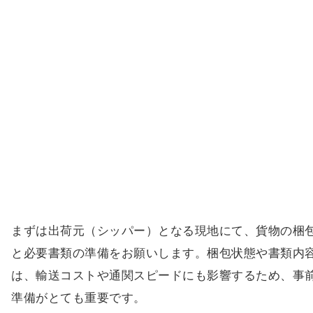
まずは出荷元（シッパー）となる現地にて、貨物の梱
と必要書類の準備をお願いします。梱包状態や書類内
は、輸送コストや通関スピードにも影響するため、事
準備がとても重要です。