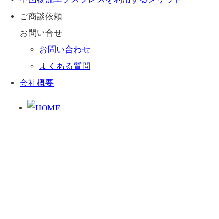
ご商談依頼
お問い合せ
お問い合わせ
よくある質問
会社概要