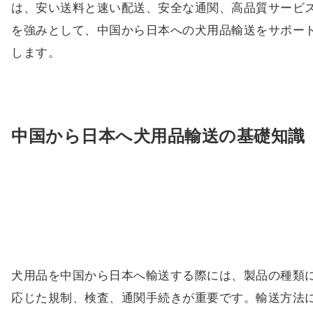
は、安い送料と速い配送、安全な通関、高品質サービ
を強みとして、中国から日本への犬用品輸送をサポー
します。
中国から日本へ犬用品輸送の基礎知識
犬用品を中国から日本へ輸送する際には、製品の種類
応じた規制、検査、通関手続きが重要です。輸送方法