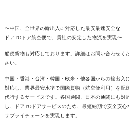
〜中国、全世界の輸出入に対応した最安最速安全な
ドアTOドア航空便で、貴社の安定した物流を実現〜
船便貨物も対応しております。詳細はお問い合わせく
さい。
中国・香港・台湾・韓国・欧米・他各国からの輸出入
対応し、業界最安水準で国際貨物（航空便利用）を配
代行するサービスです。各国通関、日本の通関にも対
し、ドアTOドアサービスのため、最短納期で安全安心
サプライチェーンを実現します。