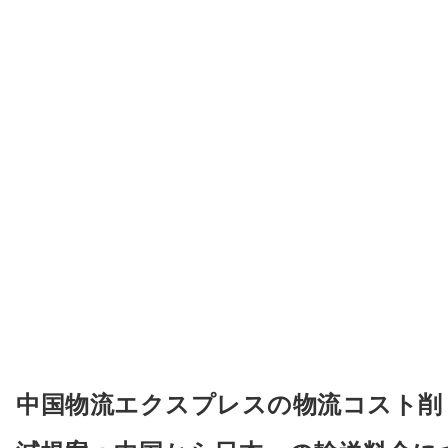
中国物流エクスプレスの物流コスト削