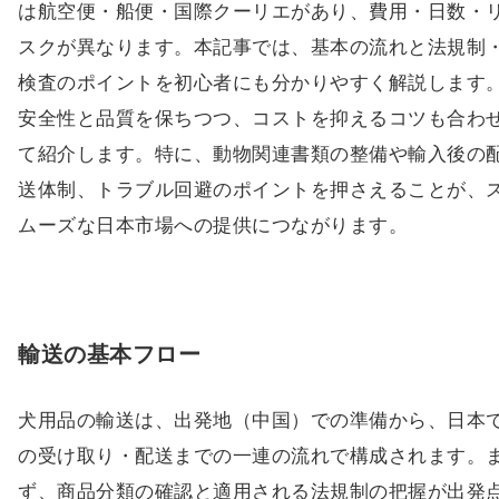
は航空便・船便・国際クーリエがあり、費用・日数・
スクが異なります。本記事では、基本の流れと法規制
検査のポイントを初心者にも分かりやすく解説します
安全性と品質を保ちつつ、コストを抑えるコツも合わ
て紹介します。特に、動物関連書類の整備や輸入後の
送体制、トラブル回避のポイントを押さえることが、
ムーズな日本市場への提供につながります。
輸送の基本フロー
犬用品の輸送は、出発地（中国）での準備から、日本
の受け取り・配送までの一連の流れで構成されます。
ず、商品分類の確認と適用される法規制の把握が出発