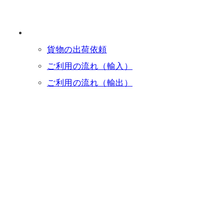
貨物の出荷依頼
ご利用の流れ（輸入）
ご利用の流れ（輸出）