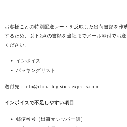
お客様ごとの特別配送レートを反映した出荷書類を作
するため、以下2点の書類を当社までメール添付でお送
ください。
インボイス
パッキングリスト
送付先：info@china-logistics-express.com
インボイスで不足しやすい項目
郵便番号（出荷元シッパー側）