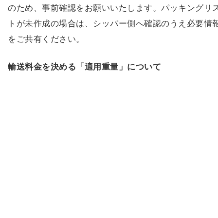
のため、事前確認をお願いいたします。パッキングリ
トが未作成の場合は、シッパー側へ確認のうえ必要情
をご共有ください。
輸送料金を決める「適用重量」について