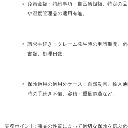
免責金額・特約事項：自己負担額、特定の品
や温度管理品の適用有無。
請求手続き：クレーム発生時の申請期間、必
書類、処理日数。
保険適用の適用外ケース：自然災害、輸入通
時の手続き不備、容積・重量超過など。
実務ポイント: 商品の性質によって適切な保険を選ぶ必