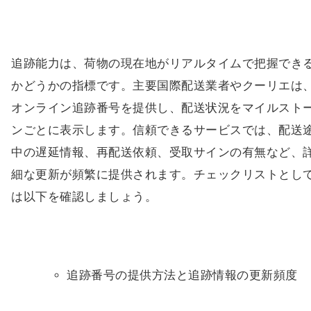
追跡能力は、荷物の現在地がリアルタイムで把握でき
かどうかの指標です。主要国際配送業者やクーリエは
オンライン追跡番号を提供し、配送状況をマイルスト
ンごとに表示します。信頼できるサービスでは、配送
中の遅延情報、再配送依頼、受取サインの有無など、
細な更新が頻繁に提供されます。チェックリストとし
は以下を確認しましょう。
追跡番号の提供方法と追跡情報の更新頻度