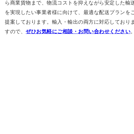
ら商業貨物まで、物流コストを抑えながら安定した輸
を実現したい事業者様に向けて、最適な配送プランを
提案しております。輸入・輸出の両方に対応しており
すので、
ぜひお気軽にご相談・お問い合わせください