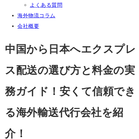
よくある質問
海外物流コラム
会社概要
中国から日本へエクスプレ
ス配送の選び方と料金の実
務ガイド！安くて信頼でき
る海外輸送代行会社を紹
介！