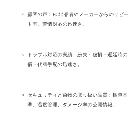
顧客の声：EC出品者やメーカーからのリピ
ト率、苦情対応の迅速さ。
トラブル対応の実績：紛失・破損・遅延時の
償・代替手配の迅速さ。
セキュリティと荷物の取り扱い品質：梱包基
準、温度管理、ダメージ率の公開情報。