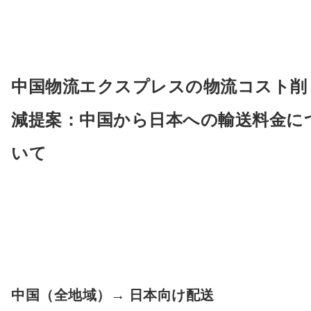
中国物流エクスプレスの物流コスト削
減提案：中国から日本への輸送料金に
いて
中国（全地域）→ 日本向け配送