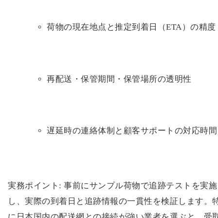
荷物の現在地点と推定到着日（ETA）の精度
再配送・保管期間・保管場所の透明性
遅延時の連絡体制と顧客サポートの対応時間
実務ポイント: 事前にサンプル荷物で追跡テストを実施
し、実際の到着日と追跡情報の一貫性を検証します。
に日本国内の配送網との接続が強い業者を選ぶと、受