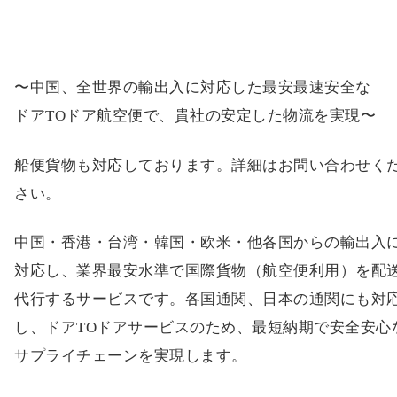
〜中国、全世界の輸出入に対応した最安最速安全な
ドアTOドア航空便で、貴社の安定した物流を実現〜
船便貨物も対応しております。詳細はお問い合わせく
さい。
中国・香港・台湾・韓国・欧米・他各国からの輸出入
対応し、業界最安水準で国際貨物（航空便利用）を配
代行するサービスです。各国通関、日本の通関にも対
し、ドアTOドアサービスのため、最短納期で安全安心
サプライチェーンを実現します。