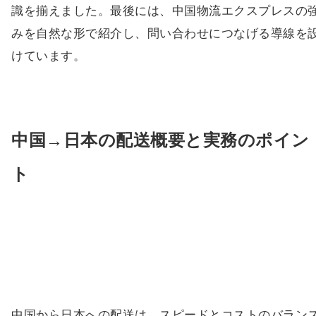
識を揃えました。最後には、中国物流エクスプレスの
みを自然な形で紹介し、問い合わせにつなげる導線を
けています。
中国→日本の配送概要と実務のポイン
ト
中国から日本への配送は、スピードとコストのバラン