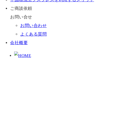
ご商談依頼
お問い合せ
お問い合わせ
よくある質問
会社概要