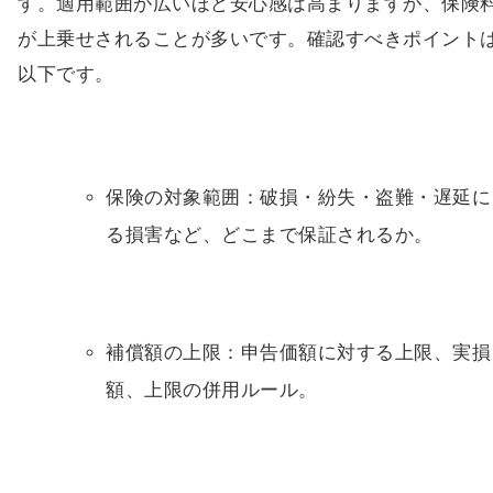
す。適用範囲が広いほど安心感は高まりますが、保険
が上乗せされることが多いです。確認すべきポイント
以下です。
保険の対象範囲：破損・紛失・盗難・遅延に
る損害など、どこまで保証されるか。
補償額の上限：申告価額に対する上限、実損
額、上限の併用ルール。