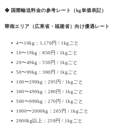
◆ 国際輸送料金の参考レート（kg単価表記）
華南エリア（広東省・福建省）向け優遇レート
4〜10kg：1,170円 / 1kgごと
10〜19kg：850円 / 1kgごと
20〜49kg：550円 / 1kgごと
50〜99kg：390円 / 1kgごと
100〜299kg：295円 / 1kgごと
300〜499kg：280円 / 1kgごと
500〜999kg：270円 / 1kgごと
1000〜2000kg：265円 / 1kgごと
2000kg以上：259円 / 1kgごと