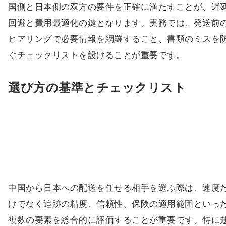
国側と日本側の双方の要件を正確に満たすことが、遅
回避と費用最適化の鍵となります。実務では、発送前
ヒアリングで必要情報を網羅すること、書類のミスを
ぐチェックリストを設けることが重要です。
選び方の基準とチェックリスト
中国から日本への配送を任せる相手を選ぶ際は、速度
けでなく追跡の精度、信頼性、保険の適用範囲といっ
複数の要素を総合的に評価することが重要です。特に