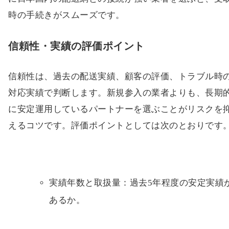
時の手続きがスムーズです。
信頼性・実績の評価ポイント
信頼性は、過去の配送実績、顧客の評価、トラブル時
対応実績で判断します。新規参入の業者よりも、長期
に安定運用しているパートナーを選ぶことがリスクを
えるコツです。評価ポイントとしては次のとおりです
実績年数と取扱量：過去5年程度の安定実績
あるか。