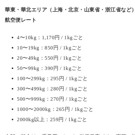
華東・華北エリア（上海・北京・山東省・浙江省など
航空便レート
4〜10kg：1,170円 / 1kgごと
10〜19kg：850円 / 1kgごと
20〜49kg：550円 / 1kgごと
50〜99kg：390円 / 1kgごと
100〜299kg：295円 / 1kgごと
300〜499kg：280円 / 1kgごと
500〜999kg：270円 / 1kgごと
1000〜2000kg：265円 / 1kgごと
2000kg以上：259円 / 1kgごと