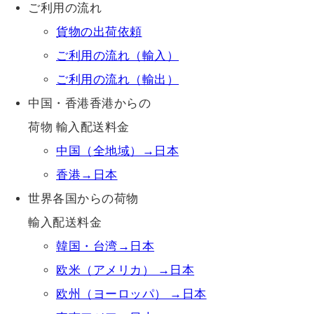
ご利用の流れ
貨物の出荷依頼
ご利用の流れ（輸入）
ご利用の流れ（輸出）
中国・香港香港からの
荷物 輸入配送料金
中国（全地域）→日本
香港→日本
世界各国からの荷物
輸入配送料金
韓国・台湾→日本
欧米（アメリカ） →日本
欧州（ヨーロッパ） →日本