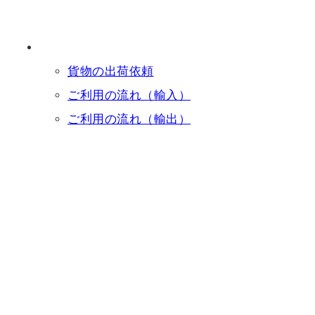
貨物の出荷依頼
ご利用の流れ（輸入）
ご利用の流れ（輸出）