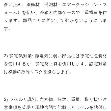
多いため、緩衝材（発泡材・エアークッション・フ
ォーム）を使い、外箱と内部ケースで二重構造を作
ります。部品ごとに固定して動かないようにしま
す。
2) 静電気対策: 静電気に弱い部品には導電性包装材
を使用するか、静電防止袋を併用します。静電対策
は機器の故障リスクを減らします。
3) ラベルと識別: 内容物、個数、重量、取り扱い注
意事項を英語と現地言語で記載したラベルを貼付し