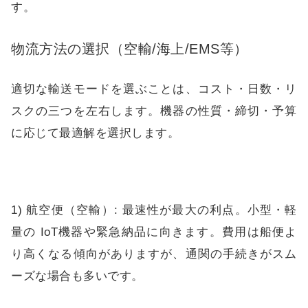
す。
物流方法の選択（空輸/海上/EMS等）
適切な輸送モードを選ぶことは、コスト・日数・リ
スクの三つを左右します。機器の性質・締切・予算
に応じて最適解を選択します。
1) 航空便（空輸）: 最速性が最大の利点。小型・軽
量の IoT機器や緊急納品に向きます。費用は船便よ
り高くなる傾向がありますが、通関の手続きがスム
ーズな場合も多いです。