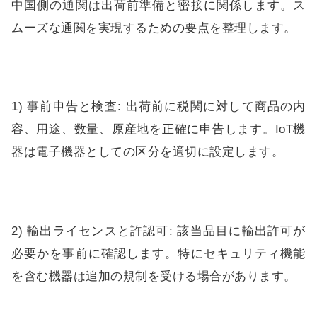
中国側の通関は出荷前準備と密接に関係します。ス
ムーズな通関を実現するための要点を整理します。
1) 事前申告と検査: 出荷前に税関に対して商品の内
容、用途、数量、原産地を正確に申告します。IoT機
器は電子機器としての区分を適切に設定します。
2) 輸出ライセンスと許認可: 該当品目に輸出許可が
必要かを事前に確認します。特にセキュリティ機能
を含む機器は追加の規制を受ける場合があります。