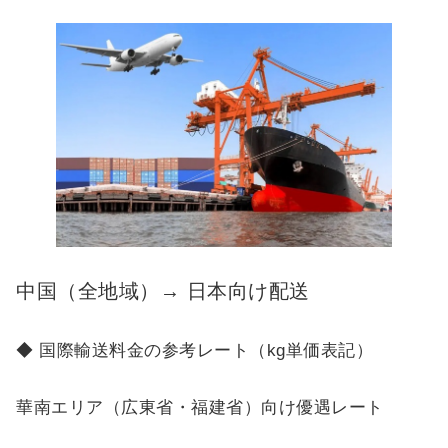
中国（全地域）→ 日本向け配送
◆ 国際輸送料金の参考レート（kg単価表記）
華南エリア（広東省・福建省）向け優遇レート