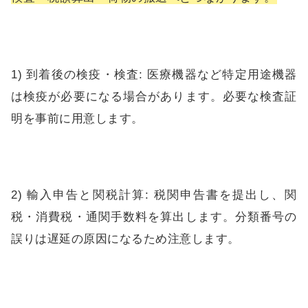
1) 到着後の検疫・検査: 医療機器など特定用途機器
は検疫が必要になる場合があります。必要な検査証
明を事前に用意します。
2) 輸入申告と関税計算: 税関申告書を提出し、関
税・消費税・通関手数料を算出します。分類番号の
誤りは遅延の原因になるため注意します。