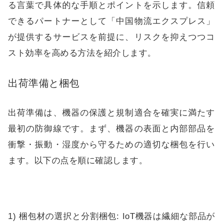
る言葉で具体的な手順とポイントを示します。信頼
できるパートナーとして「中国物流エクスプレス」
が提供するサービスを前提に、リスクを抑えつつコ
スト効率を高める方法を紹介します。
出荷準備と梱包
出荷準備は、機器の保護と規制適合を確実に満たす
最初の防御線です。まず、機器の表面と内部部品を
衝撃・振動・湿度から守るための適切な梱包を行い
ます。以下の点を順に確認します。
1) 梱包材の選択と分割梱包: IoT機器は繊細な部品が