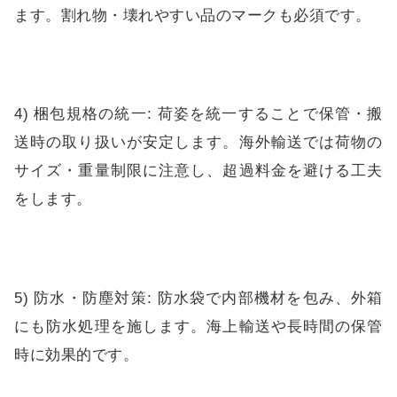
ます。割れ物・壊れやすい品のマークも必須です。
4) 梱包規格の統一: 荷姿を統一することで保管・搬
送時の取り扱いが安定します。海外輸送では荷物の
サイズ・重量制限に注意し、超過料金を避ける工夫
をします。
5) 防水・防塵対策: 防水袋で内部機材を包み、外箱
にも防水処理を施します。海上輸送や長時間の保管
時に効果的です。