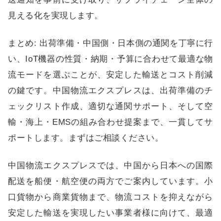
見える化を実現します。
まとめ: 出荷準備・中国側・日本側の通関を丁寧に行
い、IoT機器の性質・納期・予算に合わせて最適な物
流モードを選ぶことが、安定した輸送とコスト削減
の鍵です。中国物流エクスプレスは、出荷準備のチ
ェックリスト作成、適切な通関サポート、そして空
輸・海上・EMSの組み合わせ提案まで、一貫してサ
ポートします。まずはご相談ください。
中国物流エクスプレス
では、中国から日本への国際
配送を船便・航空便の両方でご案内しています。小
口貨物から商業貨物まで、物流コストを抑えながら
安定した輸送を実現したい事業者様に向けて、最適