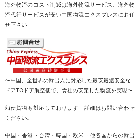
海外物流のコスト削減は海外物流サービス、海外物
流代行サービスが安い中国物流エクスプレスにお任
せ下さい
〜中国、全世界の輸出入に対応した最安最速安全な
ドアTOドア航空便で、貴社の安定した物流を実現〜
船便貨物も対応しております。詳細はお問い合わせ
ください。
中国・香港・台湾・韓国・欧米・他各国からの輸出