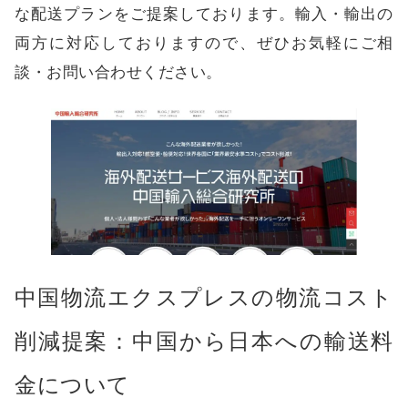
な配送プランをご提案しております。輸入・輸出の
両方に対応しておりますので、
ぜひお気軽にご相
談・お問い合わせください
。
中国物流エクスプレスの物流コスト
削減提案：中国から日本への輸送料
金について