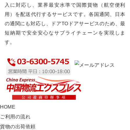
入に対応し、業界最安水準で国際貨物（航空便利
用）を配送代行するサービスです。各国通関、日本
の通関にも対応し、ドアTOドアサービスのため、最
短納期で安全安心なサプライチェーンを実現しま
す。
HOME
ご利用の流れ
貨物の出荷依頼