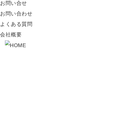
お問い合せ
お問い合わせ
よくある質問
会社概要