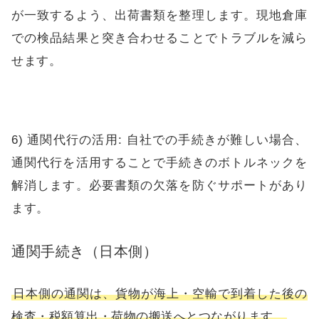
が一致するよう、出荷書類を整理します。現地倉庫
での検品結果と突き合わせることでトラブルを減ら
せます。
6) 通関代行の活用: 自社での手続きが難しい場合、
通関代行を活用することで手続きのボトルネックを
解消します。必要書類の欠落を防ぐサポートがあり
ます。
通関手続き（日本側）
日本側の通関は、貨物が海上・空輸で到着した後の
検査・税額算出・荷物の搬送へとつながります。