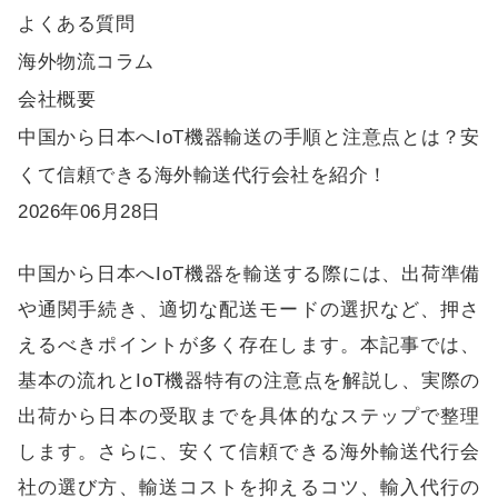
よくある質問
海外物流コラム
会社概要
中国から日本へIoT機器輸送の手順と注意点とは？安
くて信頼できる海外輸送代行会社を紹介！
2026年06月28日
中国から日本へIoT機器を輸送する際には、出荷準備
や通関手続き、適切な配送モードの選択など、押さ
えるべきポイントが多く存在します。本記事では、
基本の流れとIoT機器特有の注意点を解説し、実際の
出荷から日本の受取までを具体的なステップで整理
します。さらに、安くて信頼できる海外輸送代行会
社の選び方、輸送コストを抑えるコツ、輸入代行の