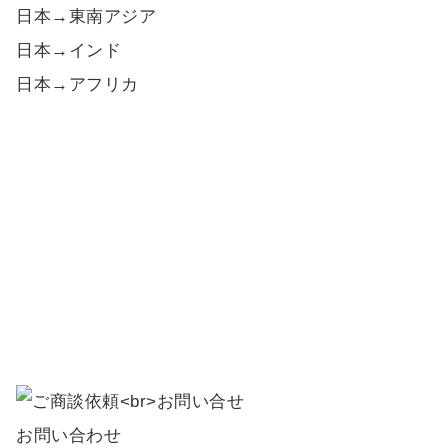
日本→東南アジア
日本→インド
日本→アフリカ
お問い合わせ