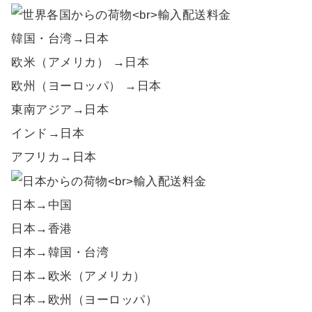
韓国・台湾→日本
欧米（アメリカ） →日本
欧州（ヨーロッパ） →日本
東南アジア→日本
インド→日本
アフリカ→日本
日本→中国
日本→香港
日本→韓国・台湾
日本→欧米（アメリカ）
日本→欧州（ヨーロッパ）