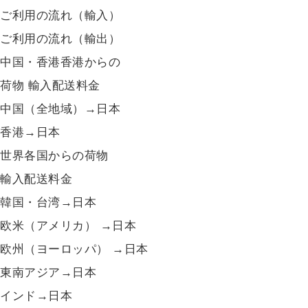
ご利用の流れ（輸入）
ご利用の流れ（輸出）
中国・香港香港からの
荷物 輸入配送料金
中国（全地域）→日本
香港→日本
世界各国からの荷物
輸入配送料金
韓国・台湾→日本
欧米（アメリカ） →日本
欧州（ヨーロッパ） →日本
東南アジア→日本
インド→日本