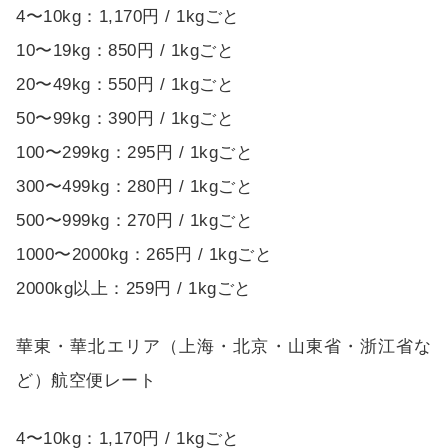
4〜10kg：1,170円 / 1kgごと
10〜19kg：850円 / 1kgごと
20〜49kg：550円 / 1kgごと
50〜99kg：390円 / 1kgごと
100〜299kg：295円 / 1kgごと
300〜499kg：280円 / 1kgごと
500〜999kg：270円 / 1kgごと
1000〜2000kg：265円 / 1kgごと
2000kg以上：259円 / 1kgごと
華東・華北エリア（上海・北京・山東省・浙江省な
ど）航空便レート
4〜10kg：1,170円 / 1kgごと