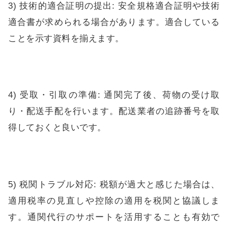
3) 技術的適合証明の提出: 安全規格適合証明や技術
適合書が求められる場合があります。適合している
ことを示す資料を揃えます。
4) 受取・引取の準備: 通関完了後、荷物の受け取
り・配送手配を行います。配送業者の追跡番号を取
得しておくと良いです。
5) 税関トラブル対応: 税額が過大と感じた場合は、
適用税率の見直しや控除の適用を税関と協議しま
す。通関代行のサポートを活用することも有効で