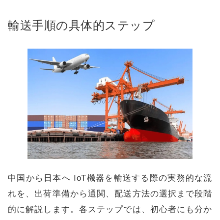
輸送手順の具体的ステップ
中国から日本へ IoT機器を輸送する際の実務的な流
れを、出荷準備から通関、配送方法の選択まで段階
的に解説します。各ステップでは、初心者にも分か