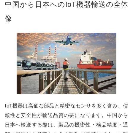
中国から日本へのIoT機器輸送の全体
像
IoT機器は高価な部品と精密なセンサを多く含み、信
頼性と安全性が輸送品質の要になります。中国から
日本へ輸送する際は、製品の機密性・検品精度・通