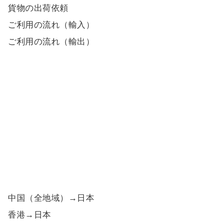
貨物の出荷依頼
ご利用の流れ（輸入）
ご利用の流れ（輸出）
中国（全地域）→日本
香港→日本