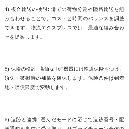
4) 複合輸送の検討: 港での荷物分割や陸路輸送を組
み合わせることで、コストと時間のバランスを調整
できます。物流エクスプレスでは、最適な組み合わ
せを提案します。
5) 保険の検討: 高価な IoT機器には輸送保険をつけ、
紛失・破損時の補償を確保します。保険条件は到着
地・賠償限度で変動します。
6) 追跡と連携: 選んだモードに応じて追跡番号・配
送通知を事前に受け取り、サプライチェーン全体の