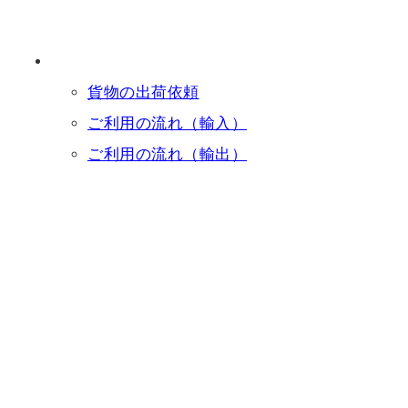
貨物の出荷依頼
ご利用の流れ（輸入）
ご利用の流れ（輸出）