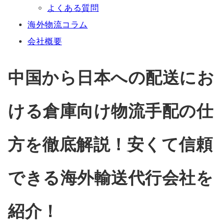
よくある質問
海外物流コラム
会社概要
中国から日本への配送にお
ける倉庫向け物流手配の仕
方を徹底解説！安くて信頼
できる海外輸送代行会社を
紹介！