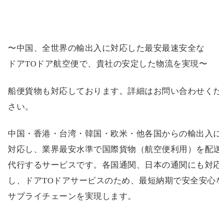
〜中国、全世界の輸出入に対応した最安最速安全な
ドアTOドア航空便で、貴社の安定した物流を実現〜
船便貨物も対応しております。詳細はお問い合わせく
さい。
中国・香港・台湾・韓国・欧米・他各国からの輸出入
対応し、業界最安水準で国際貨物（航空便利用）を配
代行するサービスです。各国通関、日本の通関にも対
し、ドアTOドアサービスのため、最短納期で安全安心
サプライチェーンを実現します。