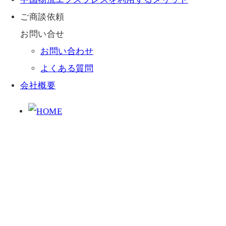
ご商談依頼
お問い合せ
お問い合わせ
よくある質問
会社概要