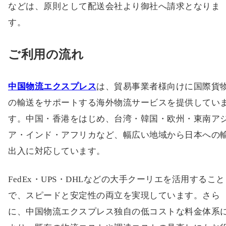
などは、原則として配送会社より御社へ請求となりま
す。
ご利用の流れ
中国物流エクスプレス
は、貿易事業者様向けに国際貨
の輸送をサポートする海外物流サービスを提供してい
す。中国・香港をはじめ、台湾・韓国・欧州・東南ア
ア・インド・アフリカなど、幅広い地域から日本への
出入に対応しています。
FedEx・UPS・DHLなどの大手クーリエを活用すること
で、スピードと安定性の両立を実現しています。さら
に、中国物流エクスプレス独自の低コストな料金体系