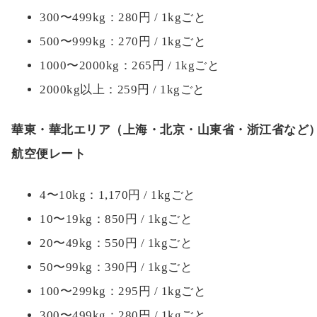
300〜499kg：280円 / 1kgごと
500〜999kg：270円 / 1kgごと
1000〜2000kg：265円 / 1kgごと
2000kg以上：259円 / 1kgごと
華東・華北エリア（上海・北京・山東省・浙江省など
航空便レート
4〜10kg：1,170円 / 1kgごと
10〜19kg：850円 / 1kgごと
20〜49kg：550円 / 1kgごと
50〜99kg：390円 / 1kgごと
100〜299kg：295円 / 1kgごと
300〜499kg：280円 / 1kgごと