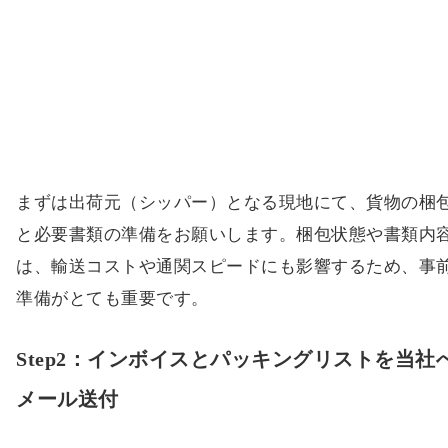
まずは出荷元（シッパー）となる現地にて、貨物の梱
と必要書類の準備をお願いします。梱包状態や書類内
は、輸送コストや通関スピードにも影響するため、事
準備がとても重要です。
Step2：インボイスとパッキングリストを当社
メール送付