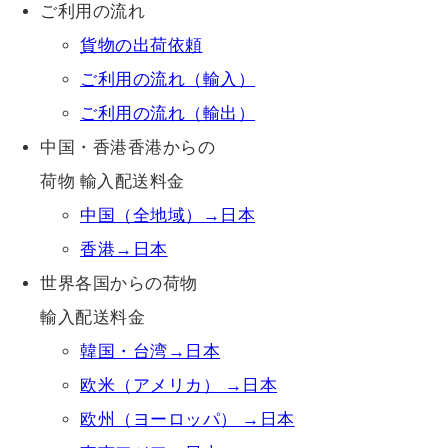
ご利用の流れ
貨物の出荷依頼
ご利用の流れ（輸入）
ご利用の流れ（輸出）
中国・香港香港からの
荷物 輸入配送料金
中国（全地域）→日本
香港→日本
世界各国からの荷物
輸入配送料金
韓国・台湾→日本
欧米（アメリカ） →日本
欧州（ヨーロッパ） →日本