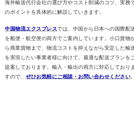
海外輸送代行会社の選び方やコスト削減のコツ、実務
のポイントを具体的に解説していきます。
中国物流エクスプレス
では、中国から日本への国際配
を船便・航空便の両方でご案内しています。小口貨物
ら商業貨物まで、物流コストを抑えながら安定した輸
を実現したい事業者様に向けて、最適な配送プランを
提案しております。輸入・輸出の両方に対応しており
すので、
ぜひお気軽にご相談・お問い合わせください