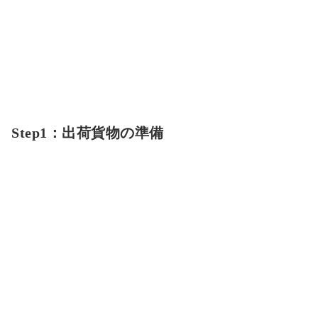
Step1：出荷貨物の準備