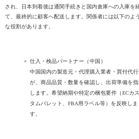
され、日本到着後は通関手続きと国内倉庫への入庫を
て、最終的に顧客へ配送します。関係者には以下のよ
な役割があります。
仕入・検品パートナー（中国）
中国国内の製造元・代理購入業者・買付代行
が、商品品質・数量を確認し、出荷準備を指
します。希望納期や特定の梱包要件（ECカ
タムパレット、FBA用ラベル等）を反映しま
す。