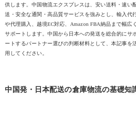
供します。中国物流エクスプレスは、安い送料・速い
送・安全な通関・高品質サービスを強みとし、輸入代
や代理購入、越境EC対応、Amazon FBA納品まで幅広
サポートします。中国から日本への発送を総合的にサ
ートするパートナー選びの判断材料として、本記事を
用してください。
中国発・日本配送の倉庫物流の基礎知