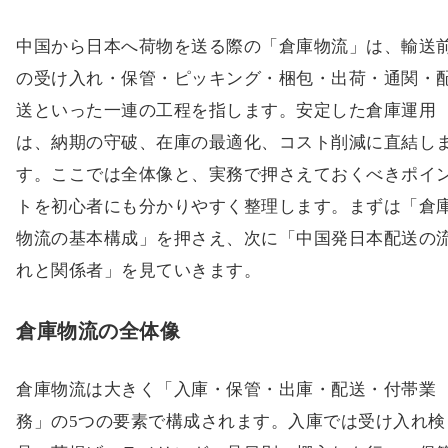
中国から日本へ荷物を送る際の「倉庫物流」は、輸送
の受け入れ・保管・ピッキング・梱包・出荷・通関・
送といった一連の工程を指します。安定した倉庫運用
は、納期の守破、在庫の最適化、コスト削減に直結し
す。ここでは全体像と、実務で押さえておくべきポイ
トを初心者にも分かりやすく整理します。まずは「倉
物流の基本構成」を押さえ、次に「中国発日本配送の
れと関係者」を見ていきます。
倉庫物流の全体像
倉庫物流は大きく「入庫・保管・出庫・配送・付帯業
務」の5つの要素で構成されます。入庫では受け入れ検