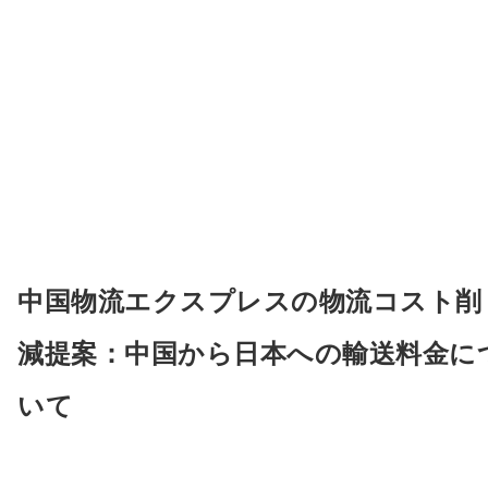
中国物流エクスプレスの物流コスト削
減提案：中国から日本への輸送料金に
いて