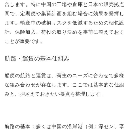
合します。特に中国の工場や倉庫と日本の販売拠点
間で、定期便や集荷計画を組む場合に効果を発揮し
ます。輸送中の破損リスクを低減するための梱包設
計、保険加入、荷役の取り決めを事前に整えておく
ことが重要です。
航路・運賃の基本仕組み
船便の航路と運賃は、荷主のニーズに合わせて多様
な組み合わせが存在します。ここでは基本的な仕組
みと、押さえておきたい要点を整理します。
航路の基本：多くは中国の沿岸港（例：深セン、寧