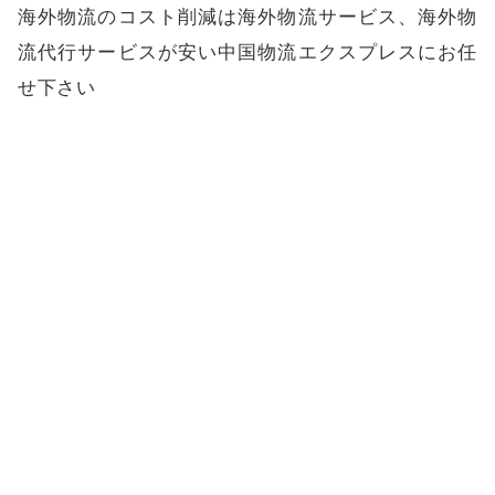
海外物流のコスト削減は海外物流サービス、海外物
流代行サービスが安い中国物流エクスプレスにお任
せ下さい