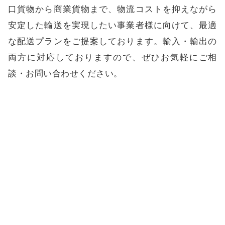
口貨物から商業貨物まで、物流コストを抑えながら
安定した輸送を実現したい事業者様に向けて、最適
な配送プランをご提案しております。輸入・輸出の
両方に対応しておりますので、
ぜひお気軽にご相
談・お問い合わせください
。