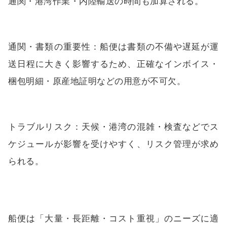
通関・港湾作業・内陸輸送の時間も加算される。
通関・書類の重要性：船便は書類の不備や遅延が運
送日程に大きく影響するため、正確なインボイス・
梱包明細・原産地証明などの用意が不可欠。
トラブルリスク：天候・港湾の混雑・検査などでス
ケジュールが影響を受けやすく、リスク管理が求め
られる。
船便は「大量・長距離・コスト重視」のニーズに適