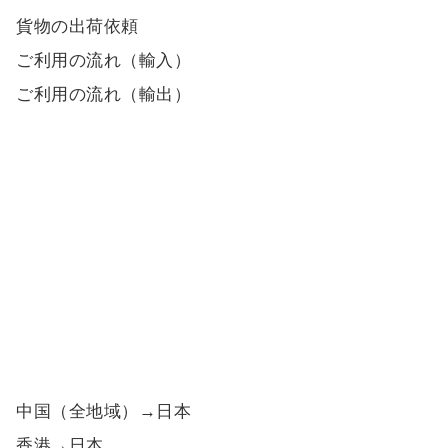
貨物の出荷依頼
ご利用の流れ（輸入）
ご利用の流れ（輸出）
中国（全地域）→日本
香港→日本