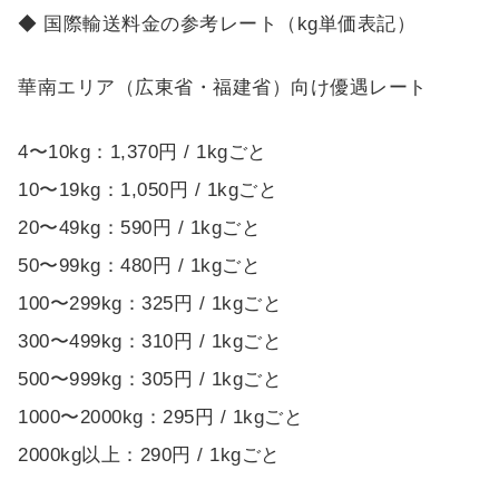
◆ 国際輸送料金の参考レート（kg単価表記）
華南エリア（広東省・福建省）向け優遇レート
4〜10kg：1,370円 / 1kgごと
10〜19kg：1,050円 / 1kgごと
20〜49kg：590円 / 1kgごと
50〜99kg：480円 / 1kgごと
100〜299kg：325円 / 1kgごと
300〜499kg：310円 / 1kgごと
500〜999kg：305円 / 1kgごと
1000〜2000kg：295円 / 1kgごと
2000kg以上：290円 / 1kgごと