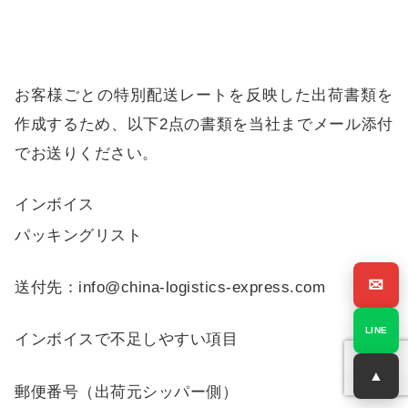
お客様ごとの特別配送レートを反映した出荷書類を
作成するため、以下2点の書類を当社までメール添付
でお送りください。
インボイス
パッキングリスト
✉
送付先：info@china-logistics-express.com
LINE
インボイスで不足しやすい項目
▲
郵便番号（出荷元シッパー側）