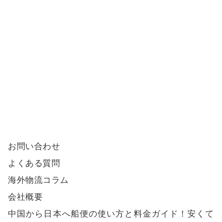
お問い合わせ
よくある質問
海外物流コラム
会社概要
中国から日本へ船便の使い方と料金ガイド！安くて