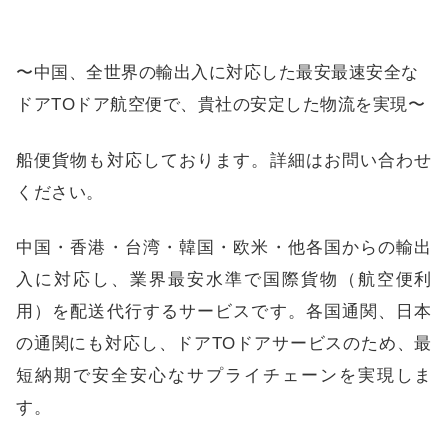
〜中国、全世界の輸出入に対応した最安最速安全な
ドアTOドア航空便で、貴社の安定した物流を実現〜
船便貨物も対応しております。詳細はお問い合わせ
ください。
中国・香港・台湾・韓国・欧米・他各国からの輸出
入に対応し、業界最安水準で国際貨物（航空便利
用）を配送代行するサービスです。各国通関、日本
の通関にも対応し、ドアTOドアサービスのため、最
短納期で安全安心なサプライチェーンを実現しま
す。