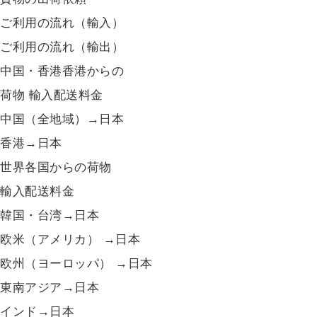
ご利用の流れ（輸入）
ご利用の流れ（輸出）
中国・香港香港からの
荷物 輸入配送料金
中国（全地域）→日本
香港→日本
世界各国からの荷物
輸入配送料金
韓国・台湾→日本
欧米（アメリカ） →日本
欧州（ヨーロッパ） →日本
東南アジア→日本
インド→日本