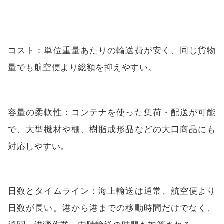
コスト：単位重量あたりの輸送費が安く、同じ貨物
量でも航空便より総額を抑えやすい。
容量の柔軟性：コンテナを使った集荷・配送が可能
で、大型機材や棚、樹脂成形品などの大口商品にも
対応しやすい。
日数とタイムライン：海上輸送は通常、航空便より
日数が長い。港から港までの移動時間だけでなく、