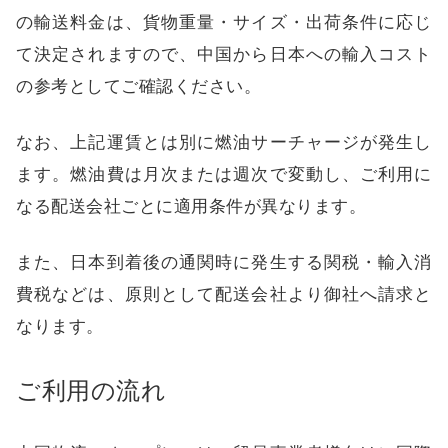
の輸送料金は、貨物重量・サイズ・出荷条件に応じ
て決定されますので、中国から日本への輸入コスト
の参考としてご確認ください。
なお、上記運賃とは別に燃油サーチャージが発生し
ます。燃油費は月次または週次で変動し、ご利用に
なる配送会社ごとに適用条件が異なります。
また、日本到着後の通関時に発生する関税・輸入消
費税などは、原則として配送会社より御社へ請求と
なります。
ご利用の流れ