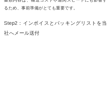
書類内容は、輸送コストや通関スピードにも影響す
るため、事前準備がとても重要です。
Step2：インボイスとパッキングリストを当
社へメール送付