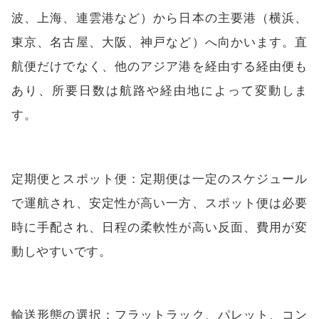
波、上海、連雲港など）から日本の主要港（横浜、
東京、名古屋、大阪、神戸など）へ向かいます。直
航便だけでなく、他のアジア港を経由する経由便も
あり、所要日数は航路や経由地によって変動しま
す。
定期便とスポット便：定期便は一定のスケジュール
で運航され、安定性が高い一方、スポット便は必要
時に手配され、日程の柔軟性が高い反面、費用が変
動しやすいです。
輸送形態の選択：フラットラック、パレット、コン