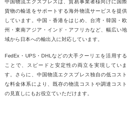
中国物流エクスプレス
は、貿易事業者様向けに国際
貨物の輸送をサポートする海外物流サービスを提供
しています。中国・香港をはじめ、台湾・韓国・欧
州・東南アジア・インド・アフリカなど、幅広い地
域から日本への輸出入に対応しています。
FedEx・UPS・DHLなどの大手クーリエを活用する
ことで、スピードと安定性の両立を実現していま
す。さらに、中国物流エクスプレス独自の低コスト
な料金体系により、既存の物流コストや調達コスト
の見直しにもお役立ていただけます。