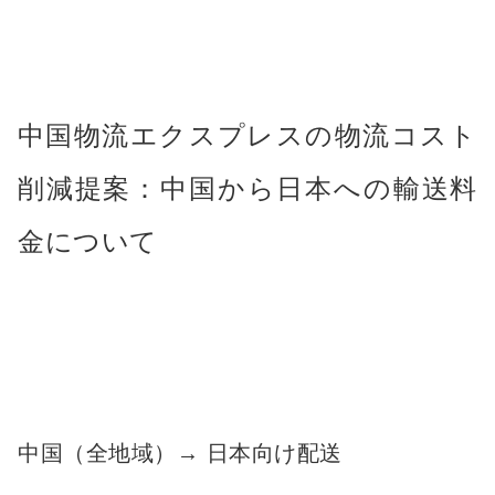
中国物流エクスプレスの物流コスト
削減提案：中国から日本への輸送料
金について
中国（全地域）→ 日本向け配送