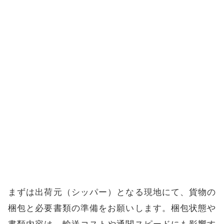
まずは出荷元（シッパー）となる現地にて、貨物の
梱包と必要書類の準備をお願いします。梱包状態や