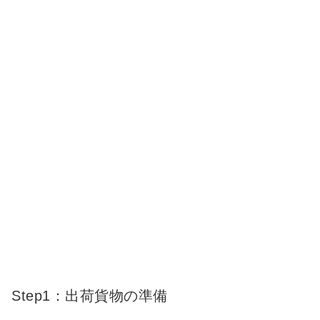
Step1：出荷貨物の準備