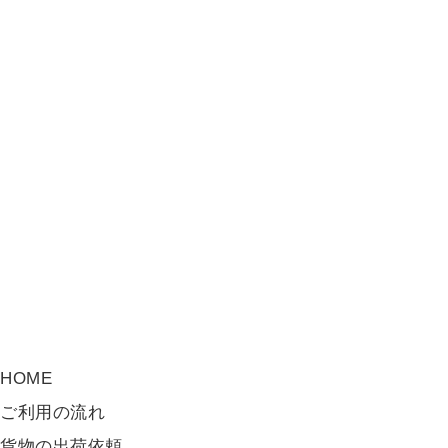
HOME
ご利用の流れ
貨物の出荷依頼