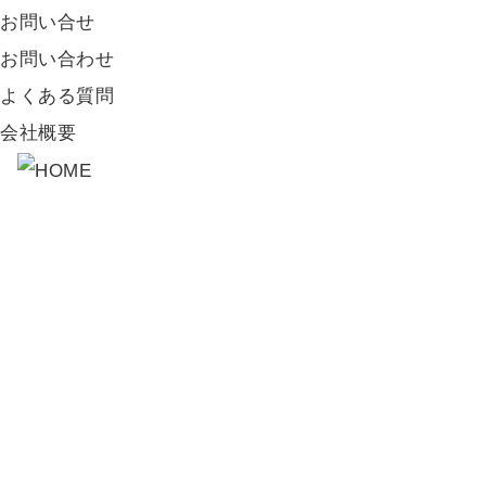
お問い合せ
お問い合わせ
よくある質問
会社概要