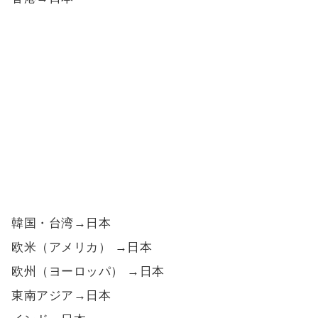
韓国・台湾→日本
欧米（アメリカ） →日本
欧州（ヨーロッパ） →日本
東南アジア→日本