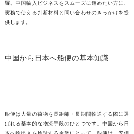
羅。中国輸入ビジネスをスムーズに進めたい方に、
実務で使える判断材料と問い合わせのきっかけを提
供します。
中国から日本へ船便の基本知識
船便は大量の荷物を長距離・長期間輸送する際に選
ばれる基本的な物流手段のひとつです。中国から日
本へ輸出入を検討する企業にとって、船便は「安価