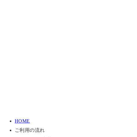
HOME
ご利用の流れ