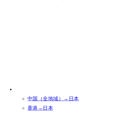
中国（全地域）→日本
香港→日本