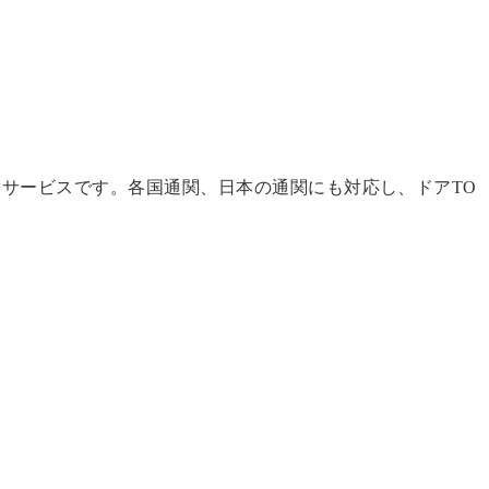
サービスです。各国通関、日本の通関にも対応し、ドアTO