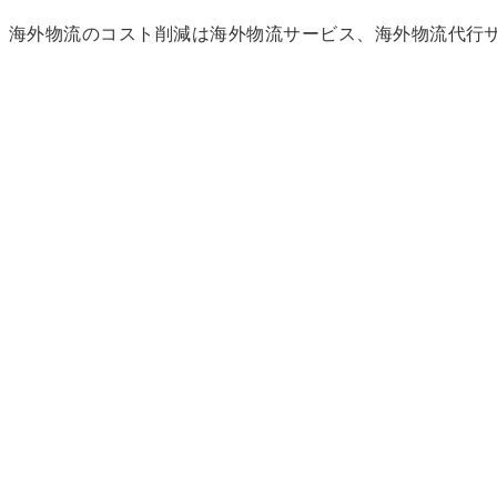
海外物流のコスト削減は海外物流サービス、海外物流代行