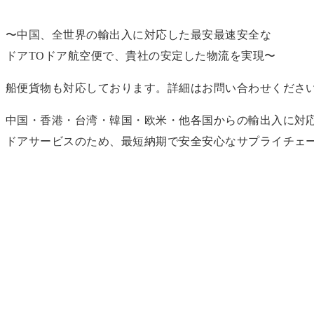
〜中国、全世界の輸出入に対応した最安最速安全な
ドアTOドア航空便で、貴社の安定した物流を実現〜
船便貨物も対応しております。詳細はお問い合わせくださ
中国・香港・台湾・韓国・欧米・他各国からの輸出入に対
ドアサービスのため、最短納期で安全安心なサプライチェ