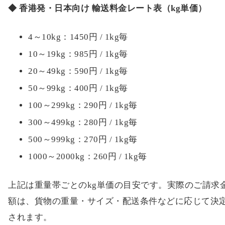
◆ 香港発・日本向け 輸送料金レート表（kg単価）
4～10kg：1450円 / 1kg毎
10～19kg：985円 / 1kg毎
20～49kg：590円 / 1kg毎
50～99kg：400円 / 1kg毎
100～299kg：290円 / 1kg毎
300～499kg：280円 / 1kg毎
500～999kg：270円 / 1kg毎
1000～2000kg：260円 / 1kg毎
上記は重量帯ごとのkg単価の目安です。実際のご請求
額は、貨物の重量・サイズ・配送条件などに応じて決
されます。