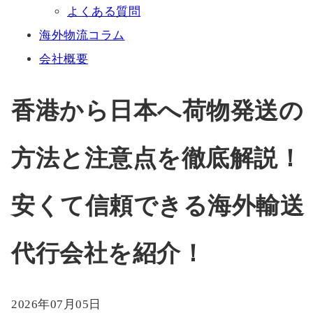
よくある質問
海外物流コラム
会社概要
香港から日本へ荷物発送の
方法と注意点を徹底解説！
安くて信頼できる海外輸送
代行会社を紹介！
2026年07月05日