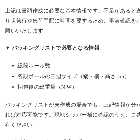
上記は書類作成に必要な基本情報です。不足があると
り状発行や集荷手配に時間を要するため、事前確認を
願いいたします。
▼ パッキングリストで必要となる情報
総段ボール数
各段ボールの三辺サイズ（縦・横・高さ cm）
梱包後の総重量（N.W）
パッキングリストが未作成の場合でも、上記情報が分
れば対応可能です。現地シッパー様に確認のうえ、ご
有ください。