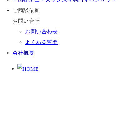
ご商談依頼
お問い合せ
お問い合わせ
よくある質問
会社概要