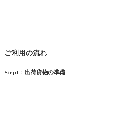
ご利用の流れ
Step1：出荷貨物の準備