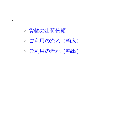
貨物の出荷依頼
ご利用の流れ（輸入）
ご利用の流れ（輸出）