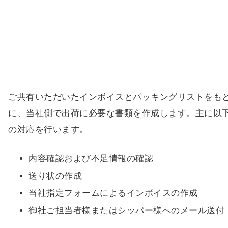
ご共有いただいたインボイスとパッキングリストをも
に、当社側で出荷に必要な書類を作成します。主に以
の対応を行います。
内容確認および不足情報の確認
送り状の作成
当社指定フォームによるインボイスの作成
御社ご担当者様またはシッパー様へのメール送付