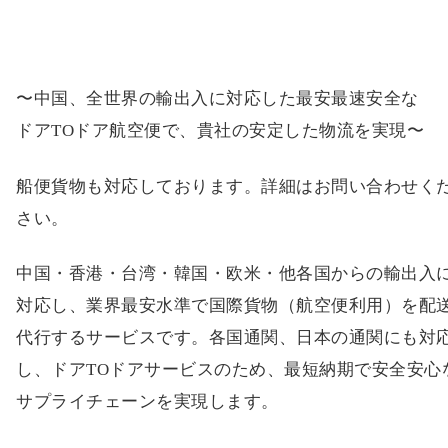
〜中国、全世界の輸出入に対応した最安最速安全な
ドアTOドア航空便で、貴社の安定した物流を実現〜
船便貨物も対応しております。詳細はお問い合わせく
さい。
中国・香港・台湾・韓国・欧米・他各国からの輸出入
対応し、業界最安水準で国際貨物（航空便利用）を配
代行するサービスです。各国通関、日本の通関にも対
し、ドアTOドアサービスのため、最短納期で安全安心
サプライチェーンを実現します。