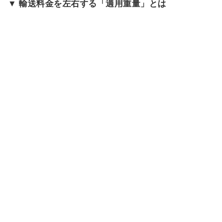
▼ 輸送料金を左右する「適用重量」とは