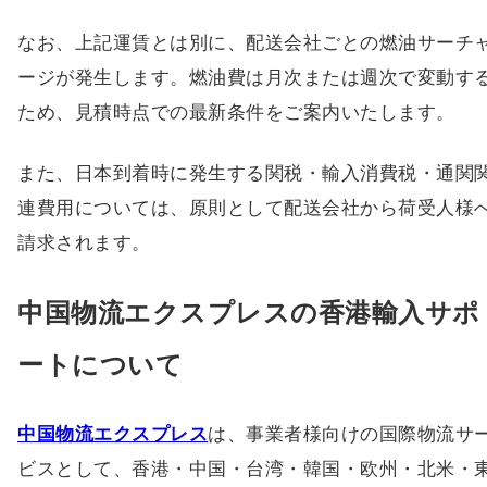
なお、上記運賃とは別に、配送会社ごとの燃油サーチ
ージが発生します。燃油費は月次または週次で変動す
ため、見積時点での最新条件をご案内いたします。
また、日本到着時に発生する関税・輸入消費税・通関
連費用については、原則として配送会社から荷受人様
請求されます。
中国物流エクスプレスの香港輸入サポ
ートについて
中国物流エクスプレス
は、事業者様向けの国際物流サ
ビスとして、香港・中国・台湾・韓国・欧州・北米・