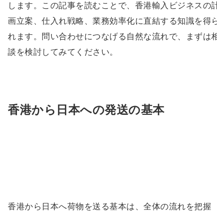
します。この記事を読むことで、香港輸入ビジネスの
画立案、仕入れ戦略、業務効率化に直結する知識を得
れます。問い合わせにつなげる自然な流れで、まずは
談を検討してみてください。
香港から日本への発送の基本
香港から日本へ荷物を送る基本は、全体の流れを把握