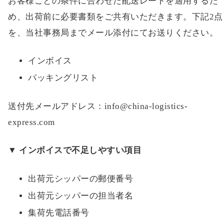
お客様ごとの条件に合わせた配送レートを適用するた
め、出荷前に必要書類をご共有いただきます。下記2点
を、当社事務局までメール添付にてお送りください。
インボイス
パッキングリスト
送付先メールアドレス：info@china-logistics-
express.com
▼ インボイスで不足しやすい項目
出荷元シッパーの郵便番号
出荷元シッパーの担当者名
集荷先電話番号