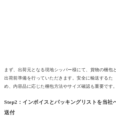
まず、出荷元となる現地シッパー様にて、貨物の梱包
出荷前準備を行っていただきます。安全に輸送するた
め、内容品に応じた梱包方法やサイズ確認も重要です
Step2：インボイスとパッキングリストを当社
送付