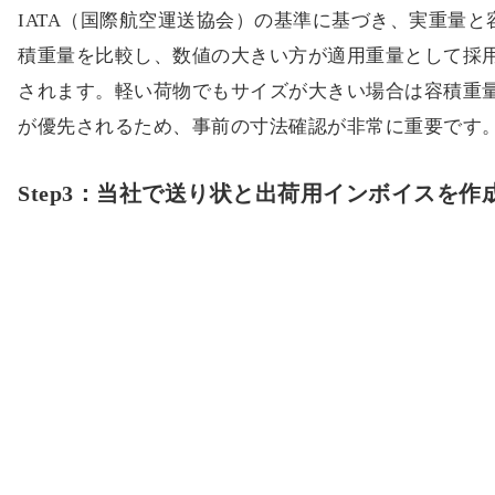
IATA（国際航空運送協会）の基準に基づき、実重量と
積重量を比較し、数値の大きい方が適用重量として採
されます。軽い荷物でもサイズが大きい場合は容積重
が優先されるため、事前の寸法確認が非常に重要です
Step3：当社で送り状と出荷用インボイスを作