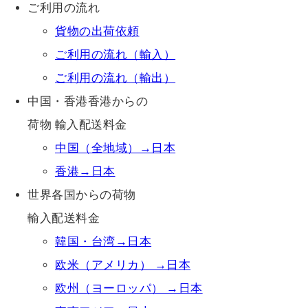
ご利用の流れ
貨物の出荷依頼
ご利用の流れ（輸入）
ご利用の流れ（輸出）
中国・香港香港からの
荷物 輸入配送料金
中国（全地域）→日本
香港→日本
世界各国からの荷物
輸入配送料金
韓国・台湾→日本
欧米（アメリカ） →日本
欧州（ヨーロッパ） →日本