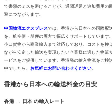
で書類のミスを避けることが、通関遅延と追加費用の
避につながります。
中国物流エクスプレス
では、香港から日本への国際配
を、航空便・船便の両方で幅広くサポートしています
小口貨物から商業輸入まで対応しており、コストを抑
ながら安定した輸送を実現したい企業様に適した物流
ービスをご提供しています。香港発の輸入物流をご検
中でしたら、
お気軽にお問い合わせください
。
香港から日本への輸送料金の目安
香港 → 日本 の輸入レート