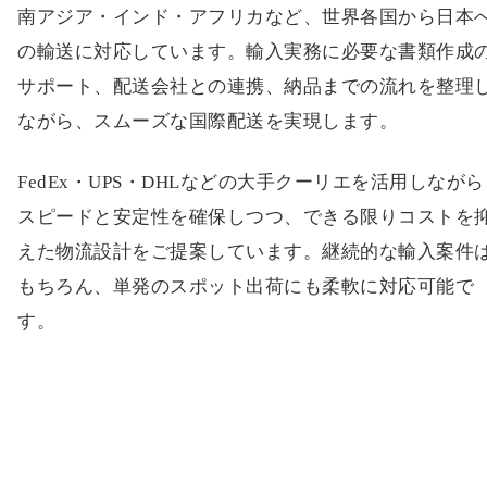
南アジア・インド・アフリカなど、世界各国から日本
の輸送に対応しています。輸入実務に必要な書類作成
サポート、配送会社との連携、納品までの流れを整理
ながら、スムーズな国際配送を実現します。
FedEx・UPS・DHLなどの大手クーリエを活用しなが
スピードと安定性を確保しつつ、できる限りコストを
えた物流設計をご提案しています。継続的な輸入案件
もちろん、単発のスポット出荷にも柔軟に対応可能で
す。