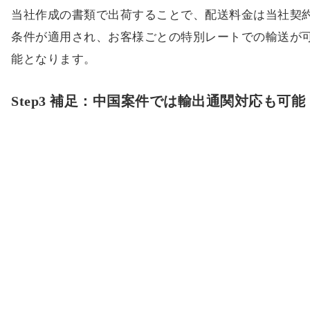
当社作成の書類で出荷することで、配送料金は当社契
条件が適用され、お客様ごとの特別レートでの輸送が
能となります。
Step3 補足：中国案件では輸出通関対応も可能