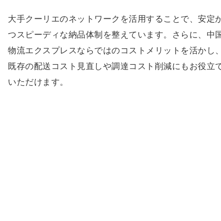
大手クーリエのネットワークを活用することで、安定
つスピーディな納品体制を整えています。さらに、中
物流エクスプレスならではのコストメリットを活かし
既存の配送コスト見直しや調達コスト削減にもお役立
いただけます。