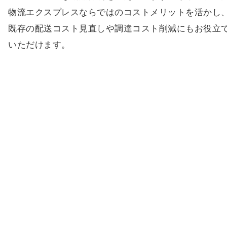
物流エクスプレスならではのコストメリットを活かし
既存の配送コスト見直しや調達コスト削減にもお役立
いただけます。