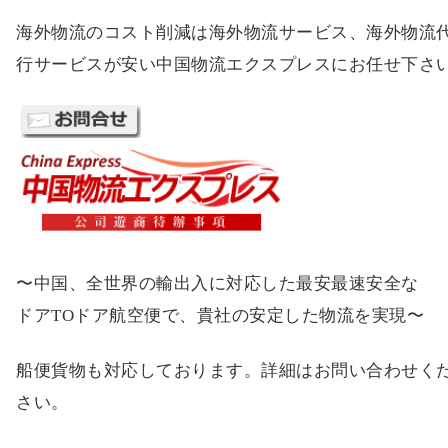
海外物流のコスト削減は海外物流サービス、海外物流
行サービスが安い中国物流エクスプレスにお任せ下さ
〜中国、全世界の輸出入に対応した最安最速安全な
ドアTOドア航空便で、貴社の安定した物流を実現〜
船便貨物も対応しております。詳細はお問い合わせく
さい。