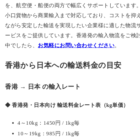
を、航空便・船便の両方で幅広くサポートしています
小口貨物から商業輸入まで対応しており、コストを抑
ながら安定した輸送を実現したい企業様に適した物流
ービスをご提供しています。香港発の輸入物流をご検
中でしたら、
お気軽にお問い合わせください
。
香港から日本への輸送料金の目安
香港 → 日本 の輸入レート
◆ 香港発・日本向け 輸送料金レート表（kg単価）
4～10kg：1450円 / 1kg毎
10～19kg：985円 / 1kg毎