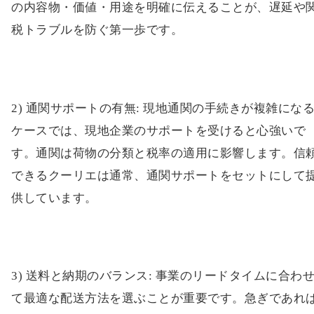
の内容物・価値・用途を明確に伝えることが、遅延や
税トラブルを防ぐ第一歩です。
2) 通関サポートの有無: 現地通関の手続きが複雑にな
ケースでは、現地企業のサポートを受けると心強いで
す。通関は荷物の分類と税率の適用に影響します。信
できるクーリエは通常、通関サポートをセットにして
供しています。
3) 送料と納期のバランス: 事業のリードタイムに合わ
て最適な配送方法を選ぶことが重要です。急ぎであれ