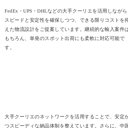
FedEx・UPS・DHLなどの大手クーリエを活用しなが
スピードと安定性を確保しつつ、できる限りコストを
えた物流設計をご提案しています。継続的な輸入案件
もちろん、単発のスポット出荷にも柔軟に対応可能で
す。
大手クーリエのネットワークを活用することで、安定
つスピーディな納品体制を整えています。さらに、中