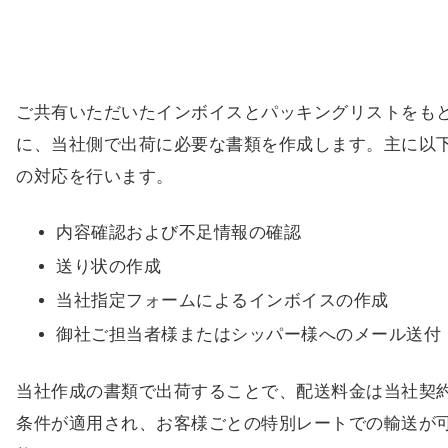
ご共有いただいたインボイスとパッキングリストをも
に、当社側で出荷に必要な書類を作成します。主に以
の対応を行います。
内容確認および不足情報の確認
送り状の作成
当社指定フォームによるインボイスの作成
御社ご担当者様またはシッパー様へのメール送付
当社作成の書類で出荷することで、配送料金は当社契
条件が適用され、お客様ごとの特別レートでの輸送が