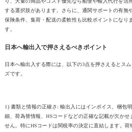
り、大量の商品やコスト優先なら船便や輸入代行を活
する選択肢があります。さらに、通関サポートの有無
保険条件、集荷・配送の柔軟性も比較ポイントになり
す。
日本へ輸出入で押さえるべきポイント
日本へ輸出入する際には、以下の3点を押さえるとスム
ズです。
1) 書類と情報の正確さ: 輸出入にはインボイス、梱包
細、荷為替情報、HSコードなどの正確な記載が欠かせ
せん。特にHSコードは関税率の決定に直結します。荷