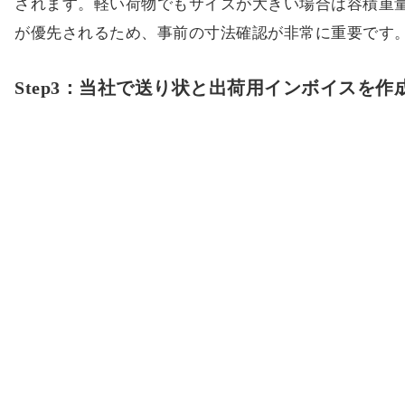
されます。軽い荷物でもサイズが大きい場合は容積重
が優先されるため、事前の寸法確認が非常に重要です
Step3：当社で送り状と出荷用インボイスを作