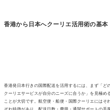
香港から日本へクーリエ活用術の基本
香港発日本行きの国際配送を活用するには、まず「ど
クーリエサービスが自分のニーズに合うか」を見極め
ことが大切です。航空便・船便・国際クーリエにはそ
ぞれ特徴があり、配送日数・費用・通関サポートの手