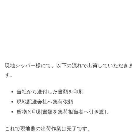
現地シッパー様にて、以下の流れで出荷していただき
す。
当社から送付した書類を印刷
現地配送会社へ集荷依頼
貨物と印刷書類を集荷担当者へ引き渡し
これで現地側の出荷作業は完了です。