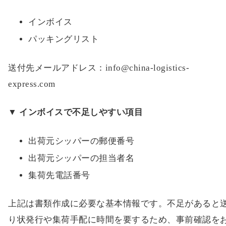
インボイス
パッキングリスト
送付先メールアドレス：info@china-logistics-
express.com
▼ インボイスで不足しやすい項目
出荷元シッパーの郵便番号
出荷元シッパーの担当者名
集荷先電話番号
上記は書類作成に必要な基本情報です。不足があると
り状発行や集荷手配に時間を要するため、事前確認を