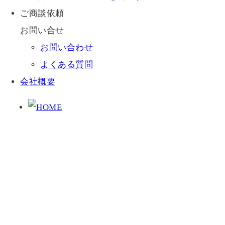
ご商談依頼
お問い合せ
お問い合わせ
よくある質問
会社概要