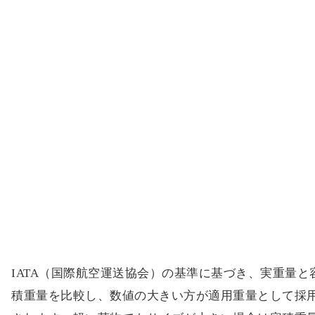
IATA（国際航空運送協会）の基準に基づき、実重量と
積重量を比較し、数値の大きい方が適用重量として採