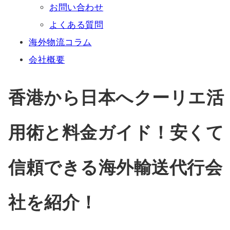
お問い合わせ
よくある質問
海外物流コラム
会社概要
香港から日本へクーリエ活
用術と料金ガイド！安くて
信頼できる海外輸送代行会
社を紹介！