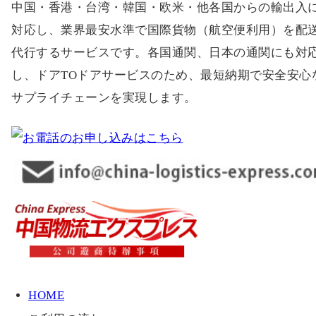
中国・香港・台湾・韓国・欧米・他各国からの輸出入
対応し、業界最安水準で国際貨物（航空便利用）を配
代行するサービスです。各国通関、日本の通関にも対
し、ドアTOドアサービスのため、最短納期で安全安心
サプライチェーンを実現します。
HOME