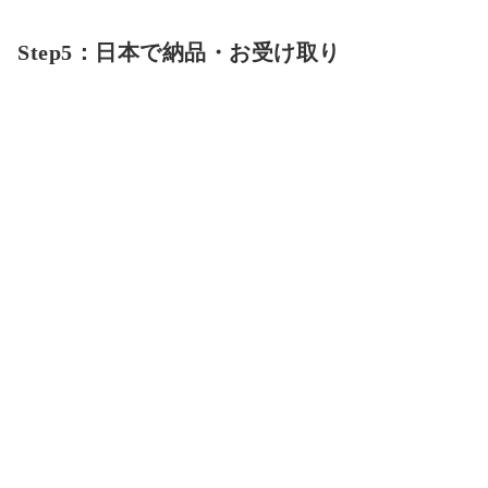
Step5：日本で納品・お受け取り