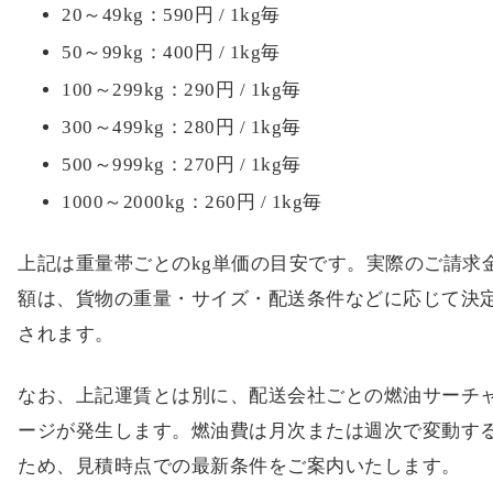
20～49kg：590円 / 1kg毎
50～99kg：400円 / 1kg毎
100～299kg：290円 / 1kg毎
300～499kg：280円 / 1kg毎
500～999kg：270円 / 1kg毎
1000～2000kg：260円 / 1kg毎
上記は重量帯ごとのkg単価の目安です。実際のご請求
額は、貨物の重量・サイズ・配送条件などに応じて決
されます。
なお、上記運賃とは別に、配送会社ごとの燃油サーチ
ージが発生します。燃油費は月次または週次で変動す
ため、見積時点での最新条件をご案内いたします。