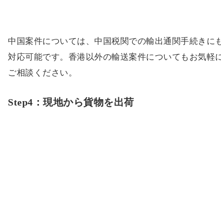
中国案件については、中国税関での輸出通関手続きに
対応可能です。香港以外の輸送案件についてもお気軽
ご相談ください。
Step4：現地から貨物を出荷