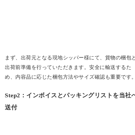
まず、出荷元となる現地シッパー様にて、貨物の梱包
出荷前準備を行っていただきます。安全に輸送するた
め、内容品に応じた梱包方法やサイズ確認も重要です
Step2：インボイスとパッキングリストを当社
送付