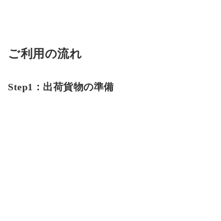
ご利用の流れ
Step1：出荷貨物の準備