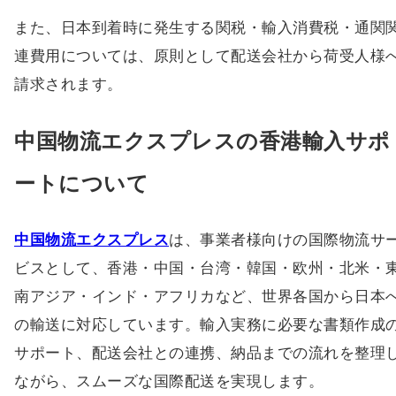
また、日本到着時に発生する関税・輸入消費税・通関
連費用については、原則として配送会社から荷受人様
請求されます。
中国物流エクスプレスの香港輸入サポ
ートについて
中国物流エクスプレス
は、事業者様向けの国際物流サ
ビスとして、香港・中国・台湾・韓国・欧州・北米・
南アジア・インド・アフリカなど、世界各国から日本
の輸送に対応しています。輸入実務に必要な書類作成
サポート、配送会社との連携、納品までの流れを整理
ながら、スムーズな国際配送を実現します。