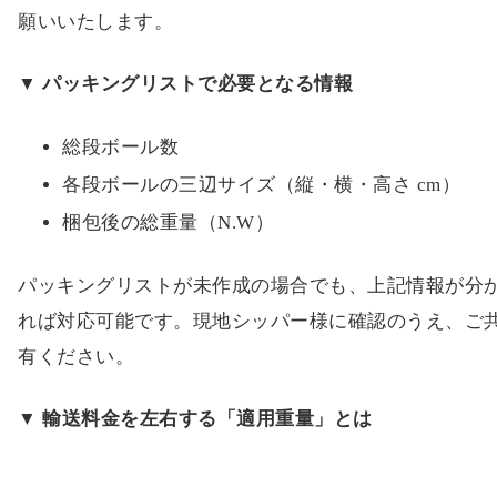
願いいたします。
▼ パッキングリストで必要となる情報
総段ボール数
各段ボールの三辺サイズ（縦・横・高さ cm）
梱包後の総重量（N.W）
パッキングリストが未作成の場合でも、上記情報が分
れば対応可能です。現地シッパー様に確認のうえ、ご
有ください。
▼ 輸送料金を左右する「適用重量」とは