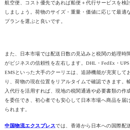
航空便、コスト優先であれば船便＋代行サービスを検
しましょう。荷物のサイズ・重量・価値に応じて最適
プランを選ぶと良いです。
また、日本市場では配送日数の見込みと税関の処理時
がビジネスの信頼性を左右します。DHL・FedEx・UP
EMSといった大手のクーリエは、追跡機能が充実して
り、荷物の現在位置をリアルタイムで確認できます。
入代行を活用すれば、現地の税関通過や必要書類の作
を委任でき、初心者でも安心して日本市場へ商品を届
られます。
中国物流エクスプレス
では、香港から日本への国際配