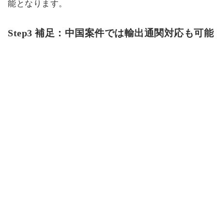
能となります。
Step3 補足：中国案件では輸出通関対応も可能