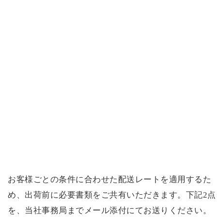
お客様ごとの条件に合わせた配送レートを適用するた
め、出荷前に必要書類をご共有いただきます。下記2点
を、当社事務局までメール添付にてお送りください。