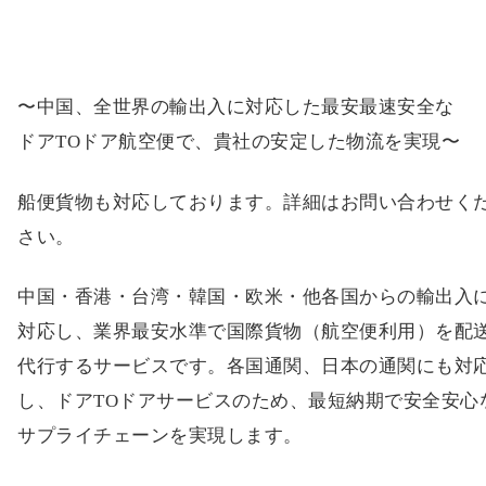
〜中国、全世界の輸出入に対応した最安最速安全な
ドアTOドア航空便で、貴社の安定した物流を実現〜
船便貨物も対応しております。詳細はお問い合わせく
さい。
中国・香港・台湾・韓国・欧米・他各国からの輸出入
対応し、業界最安水準で国際貨物（航空便利用）を配
代行するサービスです。各国通関、日本の通関にも対
し、ドアTOドアサービスのため、最短納期で安全安心
サプライチェーンを実現します。