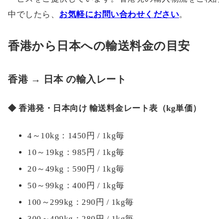
中でしたら、
お気軽にお問い合わせください
。
香港から日本への輸送料金の目安
香港 → 日本 の輸入レート
◆ 香港発・日本向け 輸送料金レート表（kg単価）
4～10kg：1450円 / 1kg毎
10～19kg：985円 / 1kg毎
20～49kg：590円 / 1kg毎
50～99kg：400円 / 1kg毎
100～299kg：290円 / 1kg毎
300～499kg：280円 / 1kg毎