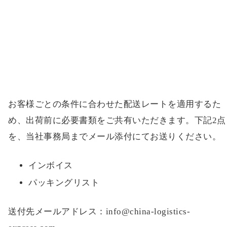
お客様ごとの条件に合わせた配送レートを適用するた
め、出荷前に必要書類をご共有いただきます。下記2点
を、当社事務局までメール添付にてお送りください。
インボイス
パッキングリスト
送付先メールアドレス：info@china-logistics-