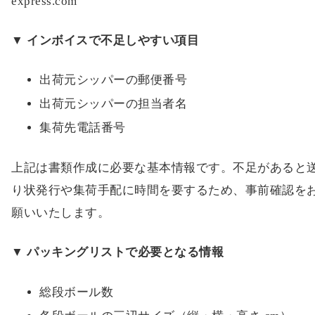
express.com
▼ インボイスで不足しやすい項目
出荷元シッパーの郵便番号
出荷元シッパーの担当者名
集荷先電話番号
上記は書類作成に必要な基本情報です。不足があると
り状発行や集荷手配に時間を要するため、事前確認を
願いいたします。
▼ パッキングリストで必要となる情報
総段ボール数