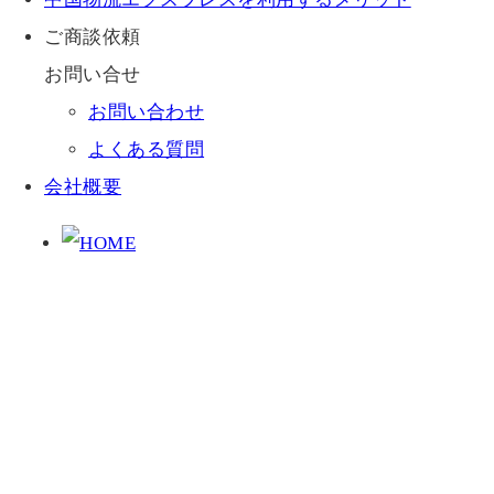
ご商談依頼
お問い合せ
お問い合わせ
よくある質問
会社概要