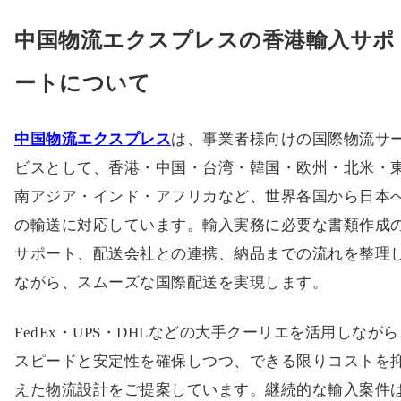
中国物流エクスプレスの香港輸入サポ
ートについて
中国物流エクスプレス
は、事業者様向けの国際物流サ
ビスとして、香港・中国・台湾・韓国・欧州・北米・
南アジア・インド・アフリカなど、世界各国から日本
の輸送に対応しています。輸入実務に必要な書類作成
サポート、配送会社との連携、納品までの流れを整理
ながら、スムーズな国際配送を実現します。
FedEx・UPS・DHLなどの大手クーリエを活用しなが
スピードと安定性を確保しつつ、できる限りコストを
えた物流設計をご提案しています。継続的な輸入案件