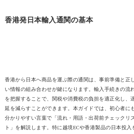
香港発日本輸入通関の基本
香港から日本へ商品を運ぶ際の通関は、事前準備と正
い情報の組み合わせが鍵になります。輸入手続きの流
を把握することで、関税や消費税の負担を適正化し、
延を減らすことができます。本ガイドでは、初心者に
分かりやすい言葉で「流れ・用語・出荷前チェックリ
ト」を解説します。特に越境ECや香港製品の日本投入