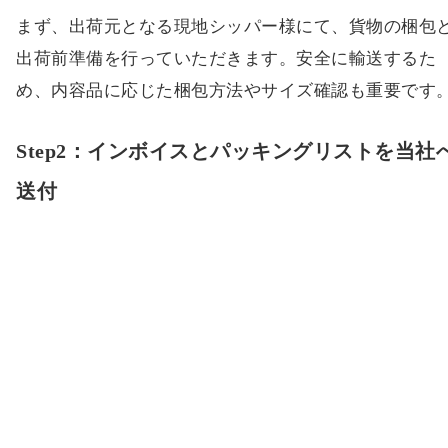
まず、出荷元となる現地シッパー様にて、貨物の梱包
出荷前準備を行っていただきます。安全に輸送するた
め、内容品に応じた梱包方法やサイズ確認も重要です
Step2：インボイスとパッキングリストを当社
送付