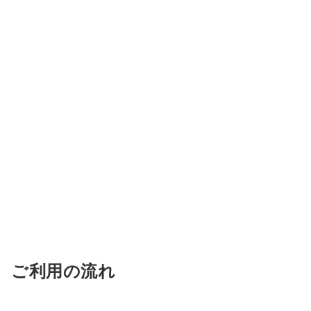
ご利用の流れ