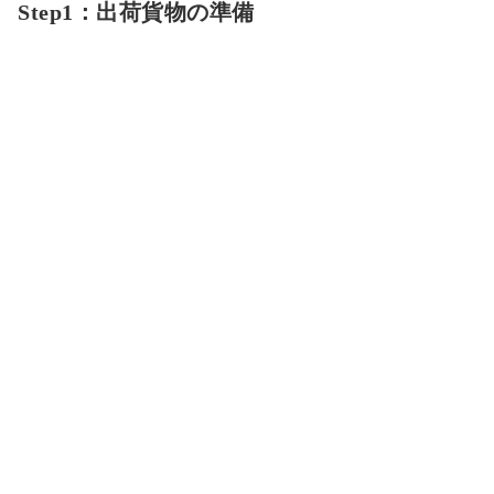
Step1：出荷貨物の準備