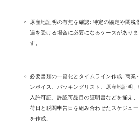
原産地証明の有無を確認: 特定の協定や関税
遇を受ける場合に必要になるケースがありま
す。
必要書類の一覧化とタイムライン作成: 商業
ンボイス、パッキングリスト、原産地証明、
入許可証、許認可品目の証明書などを揃え、
荷日と税関申告日を組み合わせたスケジュー
を作成。