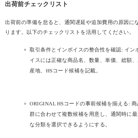
出荷前チェックリスト
出荷前の準備を怠ると、通関遅延や追加費用の原因に
ります。以下のチェックリストを活用してください。
取引条件とインボイスの整合性を確認: イン
イスには正確な商品名、数量、単価、総額、
産地、HSコード候補を記載。
ORIGINAL HSコードの事前候補を揃える: 
群に合わせて複数候補を用意し、通関時に最
な分類を選択できるようにする。