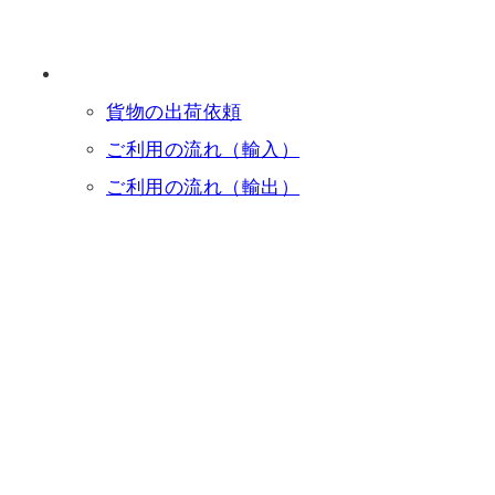
貨物の出荷依頼
ご利用の流れ（輸入）
ご利用の流れ（輸出）