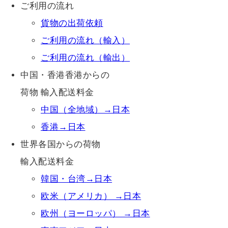
ご利用の流れ
貨物の出荷依頼
ご利用の流れ（輸入）
ご利用の流れ（輸出）
中国・香港香港からの
荷物 輸入配送料金
中国（全地域）→日本
香港→日本
世界各国からの荷物
輸入配送料金
韓国・台湾→日本
欧米（アメリカ） →日本
欧州（ヨーロッパ） →日本