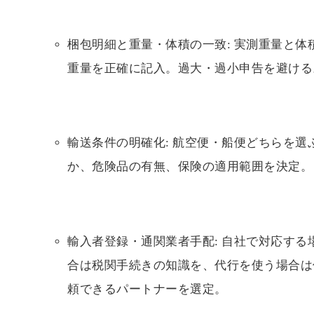
梱包明細と重量・体積の一致: 実測重量と体
重量を正確に記入。過大・過小申告を避ける
輸送条件の明確化: 航空便・船便どちらを選
か、危険品の有無、保険の適用範囲を決定。
輸入者登録・通関業者手配: 自社で対応する
合は税関手続きの知識を、代行を使う場合は
頼できるパートナーを選定。