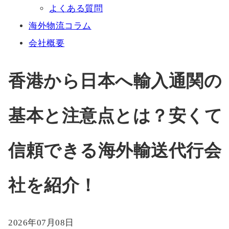
よくある質問
海外物流コラム
会社概要
香港から日本へ輸入通関の
基本と注意点とは？安くて
信頼できる海外輸送代行会
社を紹介！
2026年07月08日