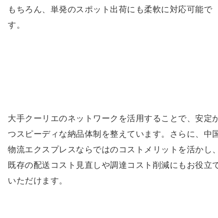
もちろん、単発のスポット出荷にも柔軟に対応可能で
す。
大手クーリエのネットワークを活用することで、安定
つスピーディな納品体制を整えています。さらに、中
物流エクスプレスならではのコストメリットを活かし
既存の配送コスト見直しや調達コスト削減にもお役立
いただけます。