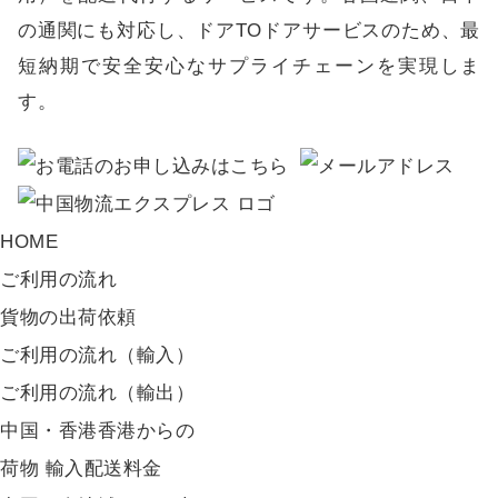
の通関にも対応し、ドアTOドアサービスのため、最
短納期で安全安心なサプライチェーンを実現しま
す。
HOME
ご利用の流れ
貨物の出荷依頼
ご利用の流れ（輸入）
ご利用の流れ（輸出）
中国・香港香港からの
荷物 輸入配送料金