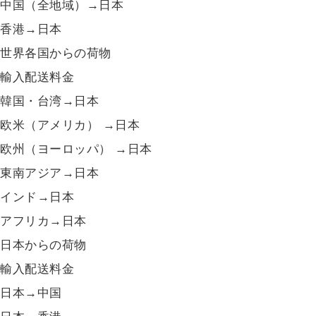
中国（全地域）→日本
香港→日本
世界各国からの荷物
輸入配送料金
韓国・台湾→日本
欧米（アメリカ） →日本
欧州（ヨーロッパ） →日本
東南アジア→日本
インド→日本
アフリカ→日本
日本からの荷物
輸入配送料金
日本→中国