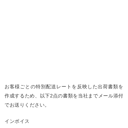
お客様ごとの特別配送レートを反映した出荷書類を
作成するため、以下2点の書類を当社までメール添付
でお送りください。
インボイス