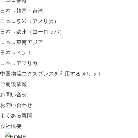
日本→香港
日本→韓国・台湾
日本→欧米（アメリカ）
日本→欧州（ヨーロッパ）
日本→東南アジア
日本→インド
日本→アフリカ
中国物流エクスプレスを利用するメリット
ご商談依頼
お問い合せ
お問い合わせ
よくある質問
会社概要