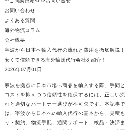
お問い合わせ
よくある質問
海外物流コラム
会社概要
寧波から日本へ輸入代行の流れと費用を徹底解説！
安くて信頼できる海外輸送代行会社を紹介！
2026年07月01日
寧波を拠点に日本市場へ商品を輸入する際、手間と
コストを抑えつつ信頼性を確保するには、正しい流
れと適切なパートナー選びが不可欠です。本記事で
は、寧波から日本への輸入代行の基本から、見積も
り・契約、物流手配、通関サポート、検品・決済ま