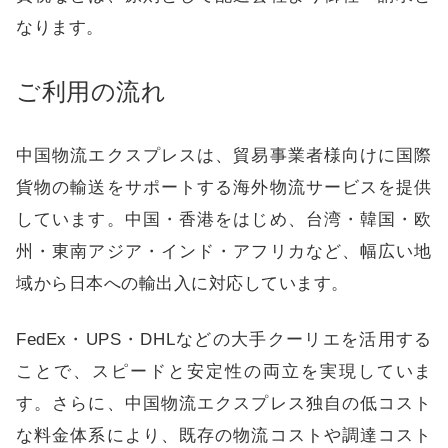
なります。
ご利用の流れ
中国物流エクスプレス
は、貿易事業者様向けに国際
貨物の輸送をサポートする海外物流サービスを提供
しています。中国・香港をはじめ、台湾・韓国・欧
州・東南アジア・インド・アフリカなど、幅広い地
域から日本への輸出入に対応しています。
FedEx・UPS・DHLなどの大手クーリエを活用する
ことで、スピードと安定性の両立を実現していま
す。さらに、中国物流エクスプレス独自の低コスト
な料金体系により、既存の物流コストや調達コスト