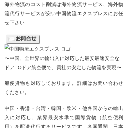
海外物流のコスト削減は海外物流サービス、海外物
流代行サービスが安い中国物流エクスプレスにお任
せ下さい
〜中国、全世界の輸出入に対応した最安最速安全な
ドアTOドア航空便で、貴社の安定した物流を実現〜
船便貨物も対応しております。詳細はお問い合わせ
ください。
中国・香港・台湾・韓国・欧米・他各国からの輸出
入に対応し、業界最安水準で国際貨物（航空便利
用）を配送代行するサービスです。各国通関、日本