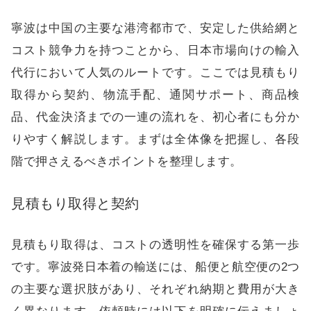
寧波は中国の主要な港湾都市で、安定した供給網と
コスト競争力を持つことから、日本市場向けの輸入
代行において人気のルートです。ここでは見積もり
取得から契約、物流手配、通関サポート、商品検
品、代金決済までの一連の流れを、初心者にも分か
りやすく解説します。まずは全体像を把握し、各段
階で押さえるべきポイントを整理します。
見積もり取得と契約
見積もり取得は、コストの透明性を確保する第一歩
です。寧波発日本着の輸送には、船便と航空便の2つ
の主要な選択肢があり、それぞれ納期と費用が大き