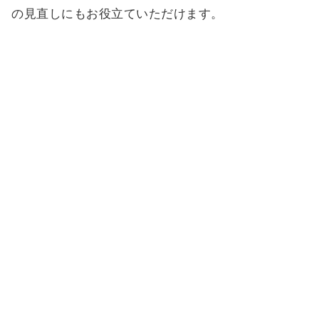
の見直しにもお役立ていただけます。