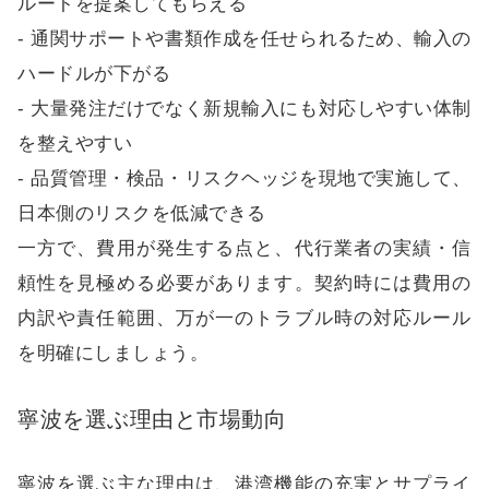
ルートを提案してもらえる
- 通関サポートや書類作成を任せられるため、輸入の
ハードルが下がる
- 大量発注だけでなく新規輸入にも対応しやすい体制
を整えやすい
- 品質管理・検品・リスクヘッジを現地で実施して、
日本側のリスクを低減できる
一方で、費用が発生する点と、代行業者の実績・信
頼性を見極める必要があります。契約時には費用の
内訳や責任範囲、万が一のトラブル時の対応ルール
を明確にしましょう。
寧波を選ぶ理由と市場動向
寧波を選ぶ主な理由は、港湾機能の充実とサプライ