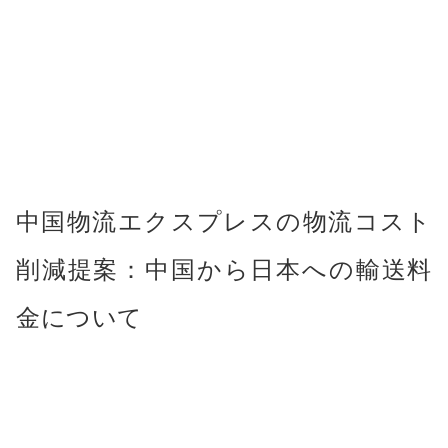
中国物流エクスプレスの物流コスト
削減提案：中国から日本への輸送料
金について