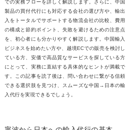
での実務フローを詳しく解説します。さらに、中国
製品の買付代行にも対応する会社の選び方や、輸出
入をトータルでサポートする物流会社の比較、費用
の構成と節約ポイント、失敗を避けるための注意点
を、初心者にも分かりやすく解説します。中国輸入
ビジネスを始めたい方や、越境ECでの販売を検討し
ている方、安価で高品質なサービスを探している方
にとって、実務に直結する具体的なヒントが満載で
す。この記事を読了後は、問い合わせに繋がる信頼
できる選択肢を見つけ、スムーズな中国→日本の輸
入代行を実現できるでしょう。
寧波から日本への輸入代行の基本