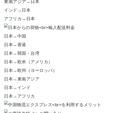
東南アジア→日本
インド→日本
アフリカ→日本
日本→中国
日本→香港
日本→韓国・台湾
日本→欧米（アメリカ）
日本→欧州（ヨーロッパ）
日本→東南アジア
日本→インド
日本→アフリカ