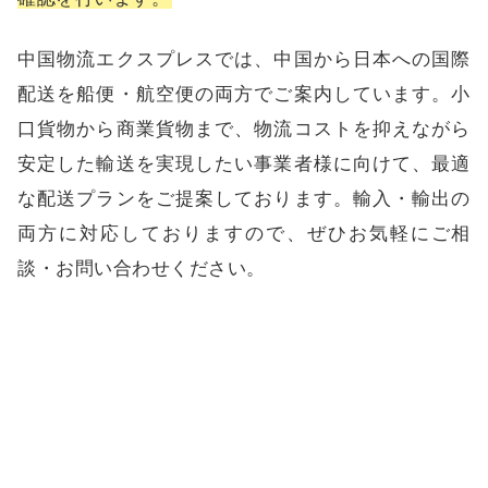
中国物流エクスプレス
では、中国から日本への国際
配送を船便・航空便の両方でご案内しています。小
口貨物から商業貨物まで、物流コストを抑えながら
安定した輸送を実現したい事業者様に向けて、最適
な配送プランをご提案しております。輸入・輸出の
両方に対応しておりますので、
ぜひお気軽にご相
談・お問い合わせください
。