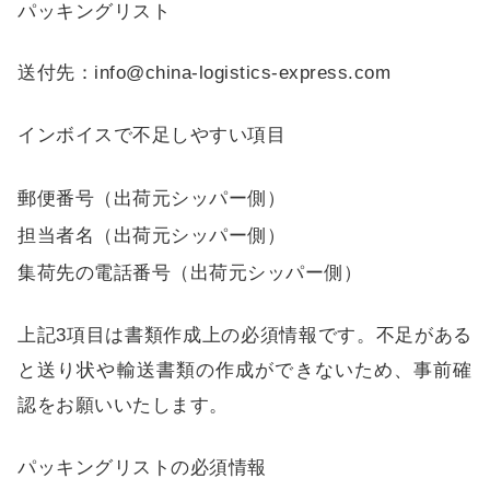
パッキングリスト
送付先：info@china-logistics-express.com
インボイスで不足しやすい項目
郵便番号（出荷元シッパー側）
担当者名（出荷元シッパー側）
集荷先の電話番号（出荷元シッパー側）
上記3項目は書類作成上の必須情報です。不足がある
と送り状や輸送書類の作成ができないため、事前確
認をお願いいたします。
パッキングリストの必須情報