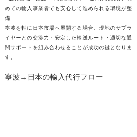
めての輸入事業者でも安心して進められる環境が整
備
寧波を軸に日本市場へ展開する場合、現地のサプラ
イヤーとの交渉力・安定した輸送ルート・適切な通
関サポートを組み合わせることが成功の鍵となりま
す。
寧波→日本の輸入代行フロー