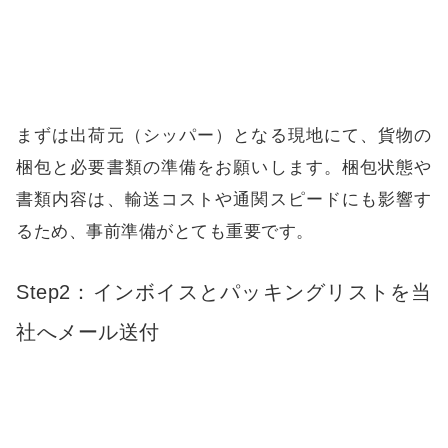
まずは出荷元（シッパー）となる現地にて、貨物の
梱包と必要書類の準備をお願いします。梱包状態や
書類内容は、輸送コストや通関スピードにも影響す
るため、事前準備がとても重要です。
Step2：インボイスとパッキングリストを当
社へメール送付