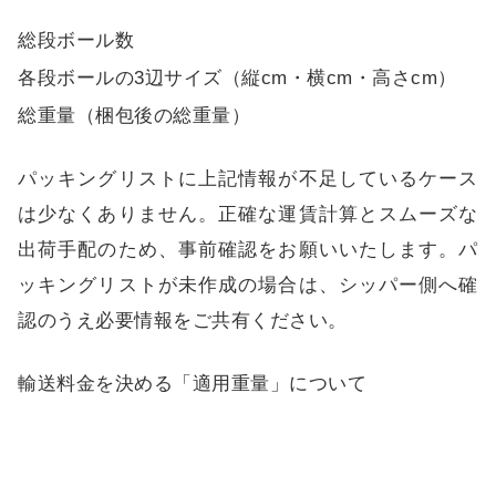
総段ボール数
各段ボールの3辺サイズ（縦cm・横cm・高さcm）
総重量（梱包後の総重量）
パッキングリストに上記情報が不足しているケース
は少なくありません。正確な運賃計算とスムーズな
出荷手配のため、事前確認をお願いいたします。パ
ッキングリストが未作成の場合は、シッパー側へ確
認のうえ必要情報をご共有ください。
輸送料金を決める「適用重量」について