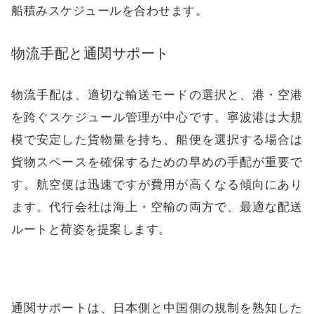
船積みスケジュールを合わせます。
物流手配と通関サポート
物流手配は、適切な輸送モードの選択と、港・空港
を跨ぐスケジュール管理が中心です。寧波港は大規
模で安定した貨物量を持ち、船便を選択する場合は
貨物スペースを確保するための早めの手配が重要で
す。航空便は迅速ですが費用が高くなる傾向にあり
ます。代行会社は海上・空輸の両方で、最適な配送
ルートと荷姿を提案します。
通関サポートは、日本側と中国側の規制を熟知した