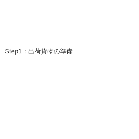
Step1：出荷貨物の準備