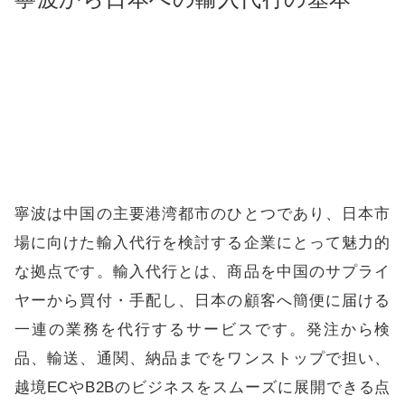
寧波は中国の主要港湾都市のひとつであり、日本市
場に向けた輸入代行を検討する企業にとって魅力的
な拠点です。輸入代行とは、商品を中国のサプライ
ヤーから買付・手配し、日本の顧客へ簡便に届ける
一連の業務を代行するサービスです。発注から検
品、輸送、通関、納品までをワンストップで担い、
越境ECやB2Bのビジネスをスムーズに展開できる点