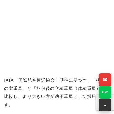
✉
IATA（国際航空運送協会）基準に基づき、「梱包後
の実重量」と「梱包後の容積重量（体積重量）」を
LINE
比較し、より大きい方が適用重量として採用されま
す。
▲