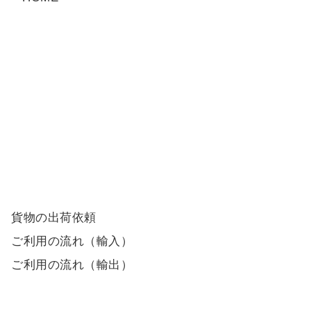
貨物の出荷依頼
ご利用の流れ（輸入）
ご利用の流れ（輸出）