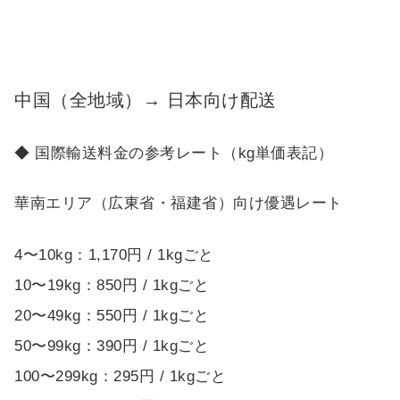
中国（全地域）→ 日本向け配送
◆ 国際輸送料金の参考レート（kg単価表記）
華南エリア（広東省・福建省）向け優遇レート
4〜10kg：1,170円 / 1kgごと
10〜19kg：850円 / 1kgごと
20〜49kg：550円 / 1kgごと
50〜99kg：390円 / 1kgごと
100〜299kg：295円 / 1kgごと