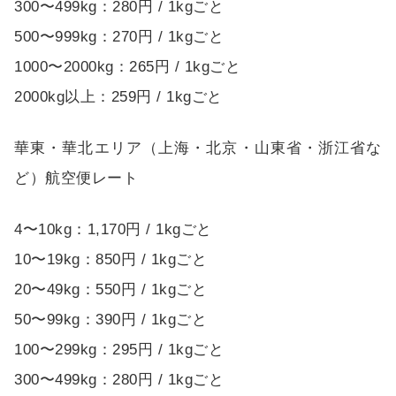
300〜499kg：280円 / 1kgごと
500〜999kg：270円 / 1kgごと
1000〜2000kg：265円 / 1kgごと
2000kg以上：259円 / 1kgごと
華東・華北エリア（上海・北京・山東省・浙江省な
ど）航空便レート
4〜10kg：1,170円 / 1kgごと
10〜19kg：850円 / 1kgごと
20〜49kg：550円 / 1kgごと
50〜99kg：390円 / 1kgごと
100〜299kg：295円 / 1kgごと
300〜499kg：280円 / 1kgごと