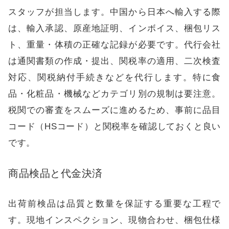
スタッフが担当します。中国から日本へ輸入する際
は、輸入承認、原産地証明、インボイス、梱包リス
ト、重量・体積の正確な記録が必要です。代行会社
は通関書類の作成・提出、関税率の適用、二次検査
対応、関税納付手続きなどを代行します。特に食
品・化粧品・機械などカテゴリ別の規制は要注意。
税関での審査をスムーズに進めるため、事前に品目
コード（HSコード）と関税率を確認しておくと良い
です。
商品検品と代金決済
出荷前検品は品質と数量を保証する重要な工程で
す。現地インスペクション、現物合わせ、梱包仕様