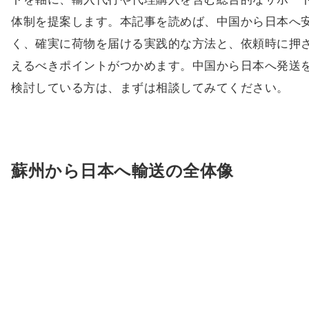
体制を提案します。本記事を読めば、中国から日本へ
く、確実に荷物を届ける実践的な方法と、依頼時に押
えるべきポイントがつかめます。中国から日本へ発送
検討している方は、まずは相談してみてください。
蘇州から日本へ輸送の全体像
蘇州は経済発展が進む中国東部の hub のひとつであり