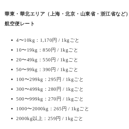
華南エリア（広東省・福建省）向け優遇レート
4〜10kg：1,170円 / 1kgごと
10〜19kg：850円 / 1kgごと
20〜49kg：550円 / 1kgごと
50〜99kg：390円 / 1kgごと
100〜299kg：295円 / 1kgごと
300〜499kg：280円 / 1kgごと
500〜999kg：270円 / 1kgごと
1000〜2000kg：265円 / 1kgごと
2000kg以上：259円 / 1kgごと
華東・華北エリア（上海・北京・山東省・浙江省など