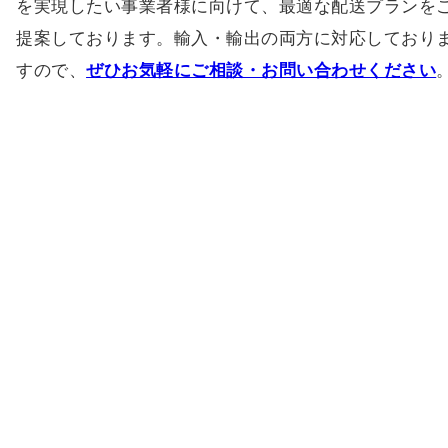
すので、
ぜひお気軽にご相談・お問い合わせください