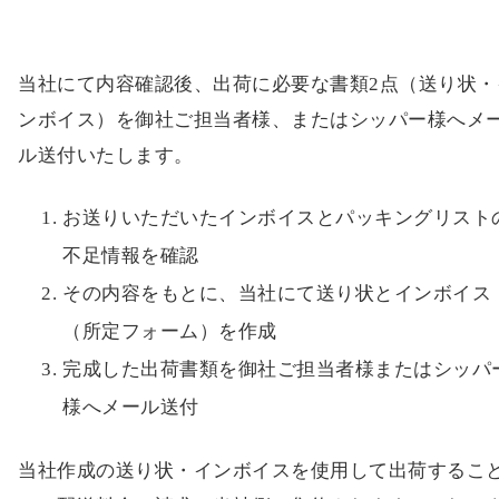
当社にて内容確認後、出荷に必要な書類2点（送り状・
ンボイス）を御社ご担当者様、またはシッパー様へメ
ル送付いたします。
お送りいただいたインボイスとパッキングリスト
不足情報を確認
その内容をもとに、当社にて送り状とインボイス
（所定フォーム）を作成