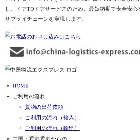
し、ドアTOドアサービスのため、最短納期で安全安心
サプライチェーンを実現します。
HOME
ご利用の流れ
貨物の出荷依頼
ご利用の流れ（輸入）
ご利用の流れ（輸出）
中国・香港香港からの