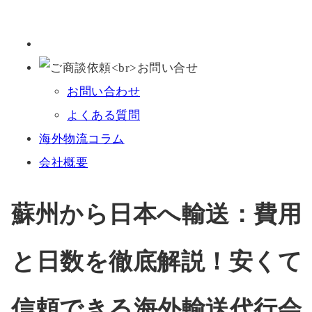
お問い合わせ
よくある質問
海外物流コラム
会社概要
蘇州から日本へ輸送：費用
と日数を徹底解説！安くて
信頼できる海外輸送代行会