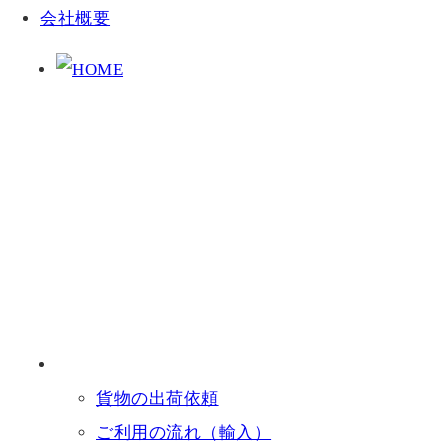
会社概要
貨物の出荷依頼
ご利用の流れ（輸入）