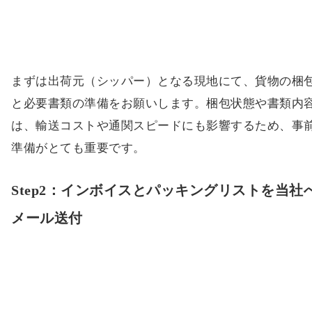
Step1：出荷貨物の準備
まずは出荷元（シッパー）となる現地にて、貨物の梱