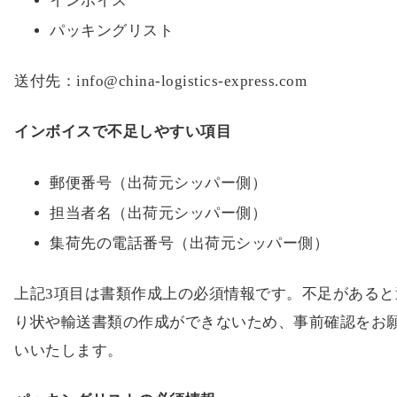
お客様ごとの特別配送レートを反映した出荷書類を作
するため、以下2点の書類を当社までメール添付でお送
ください。
インボイス
パッキングリスト
送付先：info@china-logistics-express.com
インボイスで不足しやすい項目
郵便番号（出荷元シッパー側）
担当者名（出荷元シッパー側）
集荷先の電話番号（出荷元シッパー側）