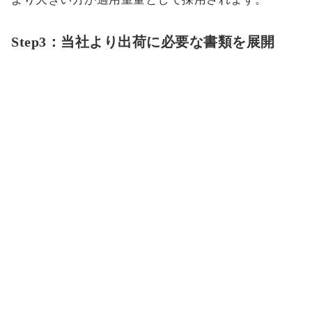
Step3：当社より出荷に必要な書類を展開