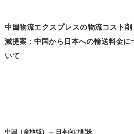
中国物流エクスプレスの物流コスト削
減提案：中国から日本への輸送料金に
いて