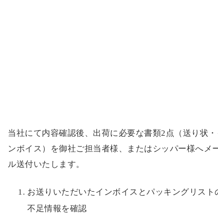
当社にて内容確認後、出荷に必要な書類2点（送り状・
ンボイス）を御社ご担当者様、またはシッパー様へメ
ル送付いたします。
お送りいただいたインボイスとパッキングリスト
不足情報を確認