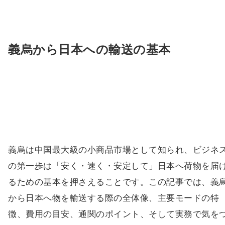
義烏から日本への輸送の基本
義烏は中国最大級の小商品市場として知られ、ビジネ
の第一歩は「安く・速く・安定して」日本へ荷物を届
るための基本を押さえることです。この記事では、義
から日本へ物を輸送する際の全体像、主要モードの特
徴、費用の目安、通関のポイント、そして実務で気を