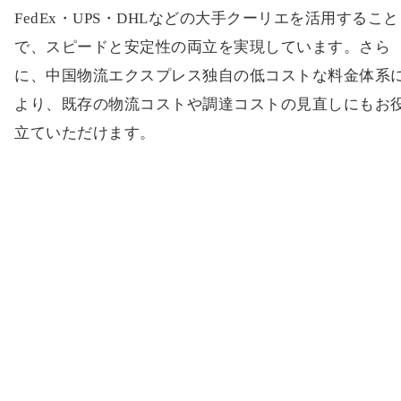
FedEx・UPS・DHLなどの大手クーリエを活用すること
で、スピードと安定性の両立を実現しています。さら
に、中国物流エクスプレス独自の低コストな料金体系
より、既存の物流コストや調達コストの見直しにもお
立ていただけます。