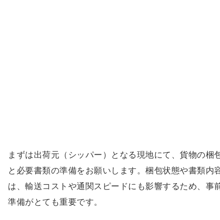
まずは出荷元（シッパー）となる現地にて、貨物の梱
と必要書類の準備をお願いします。梱包状態や書類内
は、輸送コストや通関スピードにも影響するため、事
準備がとても重要です。