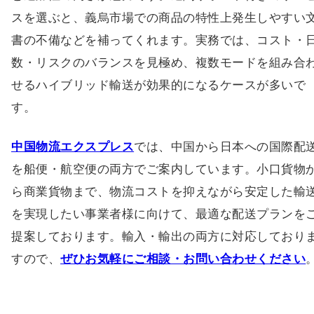
スを選ぶと、義烏市場での商品の特性上発生しやすい
書の不備などを補ってくれます。実務では、コスト・
数・リスクのバランスを見極め、複数モードを組み合
せるハイブリッド輸送が効果的になるケースが多いで
す。
中国物流エクスプレス
では、中国から日本への国際配
を船便・航空便の両方でご案内しています。小口貨物
ら商業貨物まで、物流コストを抑えながら安定した輸
を実現したい事業者様に向けて、最適な配送プランを
提案しております。輸入・輸出の両方に対応しており
すので、
ぜひお気軽にご相談・お問い合わせください