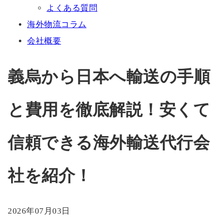
よくある質問
海外物流コラム
会社概要
義烏から日本へ輸送の手順
と費用を徹底解説！安くて
信頼できる海外輸送代行会
社を紹介！
2026年07月03日