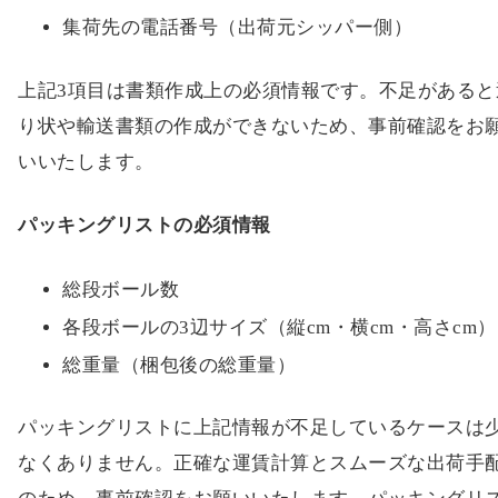
集荷先の電話番号（出荷元シッパー側）
上記3項目は書類作成上の必須情報です。不足があると
り状や輸送書類の作成ができないため、事前確認をお
いいたします。
パッキングリストの必須情報
総段ボール数
各段ボールの3辺サイズ（縦cm・横cm・高さcm）
総重量（梱包後の総重量）
パッキングリストに上記情報が不足しているケースは
なくありません。正確な運賃計算とスムーズな出荷手