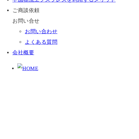
ご商談依頼
お問い合せ
お問い合わせ
よくある質問
会社概要