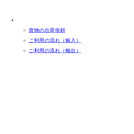
貨物の出荷依頼
ご利用の流れ（輸入）
ご利用の流れ（輸出）