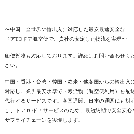
〜中国、全世界の輸出入に対応した最安最速安全な
ドアTOドア航空便で、貴社の安定した物流を実現〜
船便貨物も対応しております。詳細はお問い合わせく
さい。
中国・香港・台湾・韓国・欧米・他各国からの輸出入
対応し、業界最安水準で国際貨物（航空便利用）を配
代行するサービスです。各国通関、日本の通関にも対
し、ドアTOドアサービスのため、最短納期で安全安心
サプライチェーンを実現します。