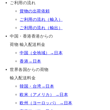
ご利用の流れ
貨物の出荷依頼
ご利用の流れ（輸入）
ご利用の流れ（輸出）
中国・香港香港からの
荷物 輸入配送料金
中国（全地域）→日本
香港→日本
世界各国からの荷物
輸入配送料金
韓国・台湾→日本
欧米（アメリカ） →日本
欧州（ヨーロッパ） →日本