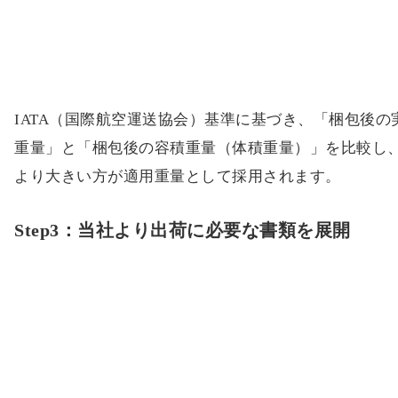
IATA（国際航空運送協会）基準に基づき、「梱包後の
重量」と「梱包後の容積重量（体積重量）」を比較し
より大きい方が適用重量として採用されます。
Step3：当社より出荷に必要な書類を展開