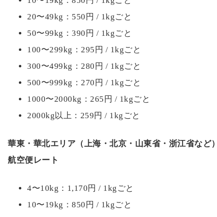
10〜19kg：850円 / 1kgごと
20〜49kg：550円 / 1kgごと
50〜99kg：390円 / 1kgごと
100〜299kg：295円 / 1kgごと
300〜499kg：280円 / 1kgごと
500〜999kg：270円 / 1kgごと
1000〜2000kg：265円 / 1kgごと
2000kg以上：259円 / 1kgごと
華東・華北エリア（上海・北京・山東省・浙江省など
航空便レート
4〜10kg：1,170円 / 1kgごと
10〜19kg：850円 / 1kgごと