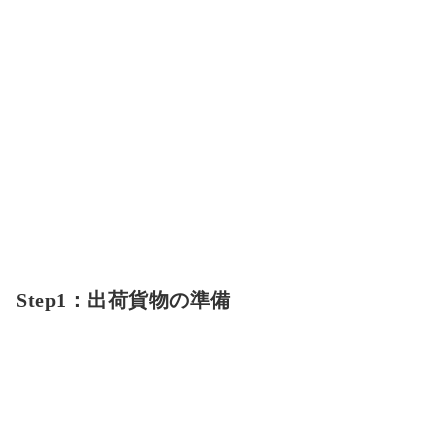
Step1：出荷貨物の準備