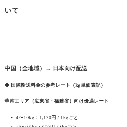
いて
中国（全地域）→ 日本向け配送
◆ 国際輸送料金の参考レート（kg単価表記）
華南エリア（広東省・福建省）向け優遇レート
4〜10kg：1,170円 / 1kgごと