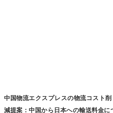
中国物流エクスプレスの物流コスト削
減提案：中国から日本への輸送料金に