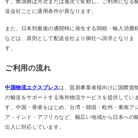
す。燃油費は月次または週次で変動し、ご利用になる
送会社ごとに適用条件が異なります。
また、日本到着後の通関時に発生する関税・輸入消費
などは、原則として配送会社より御社へ請求となりま
す。
ご利用の流れ
中国物流エクスプレス
は、貿易事業者様向けに国際貨
の輸送をサポートする海外物流サービスを提供してい
す。中国・香港をはじめ、台湾・韓国・欧州・東南ア
ア・インド・アフリカなど、幅広い地域から日本への
出入に対応しています。