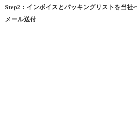
Step2：インボイスとパッキングリストを当社
メール送付