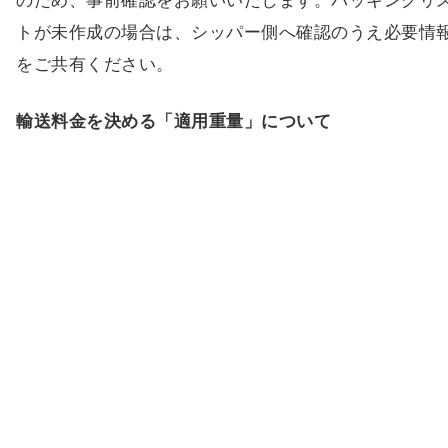
のため、事前確認をお願いいたします。パッキングリ
トが未作成の場合は、シッパー側へ確認のうえ必要情
をご共有ください。
輸送料金を決める「適用重量」について