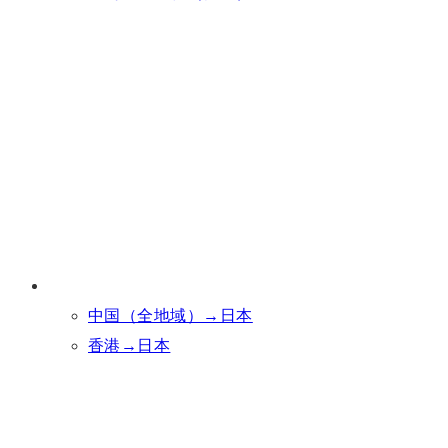
中国（全地域）→日本
香港→日本