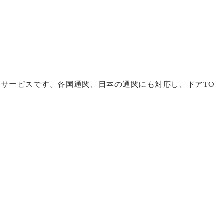
サービスです。各国通関、日本の通関にも対応し、ドアTO