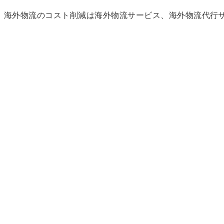
海外物流のコスト削減は海外物流サービス、海外物流代行