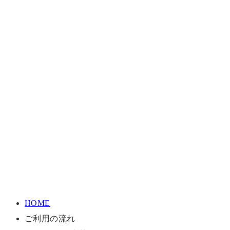
HOME
ご利用の流れ