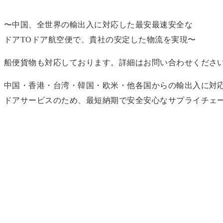
〜中国、全世界の輸出入に対応した最安最速安全な
ドアTOドア航空便で、貴社の安定した物流を実現〜
船便貨物も対応しております。詳細はお問い合わせくださ
中国・香港・台湾・韓国・欧米・他各国からの輸出入に対
ドアサービスのため、最短納期で安全安心なサプライチェ