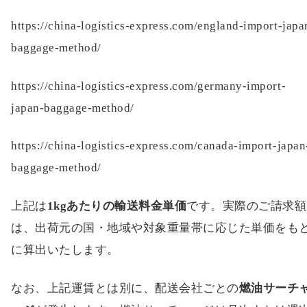
https://china-logistics-express.com/england-import-japa
baggage-method/
https://china-logistics-express.com/germany-import-
japan-baggage-method/
https://china-logistics-express.com/canada-import-japan
baggage-method/
上記は
1kgあたりの輸送料金単価
です。実際のご請求額
は、出荷元の国・地域や対象重量帯に応じた単価をも
に算出いたします。
なお、上記運賃とは別に、配送会社ごとの
燃油サーチ