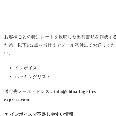
お客様ごとの特別レートを反映した出荷書類を作成す
ため、以下の2点を当社までメール添付にてお送りくだ
い。
インボイス
パッキングリスト
送付先メールアドレス：
info@china-logistics-
express.com
▼ インボイスで不足しやすい情報