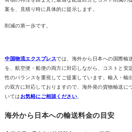
案を、見積り時に具体的に提示します。
削減の第一歩です。
中国物流エクスプレス
では、海外から日本への国際輸
を、航空便・船便の両方に対応しながら、コストと安
性のバランスを重視してご提案しています。輸入・輸
の双方に対応しておりますので、海外発の貨物輸送に
いては
お気軽にご相談ください
。
海外から日本への輸送料金の目安