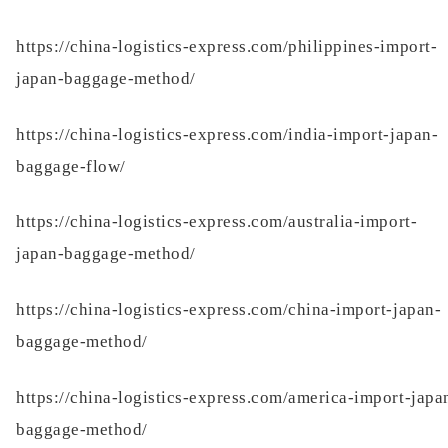
https://china-logistics-express.com/philippines-import-
japan-baggage-method/
https://china-logistics-express.com/india-import-japan-
baggage-flow/
https://china-logistics-express.com/australia-import-
japan-baggage-method/
https://china-logistics-express.com/china-import-japan-
baggage-method/
https://china-logistics-express.com/america-import-japa
baggage-method/