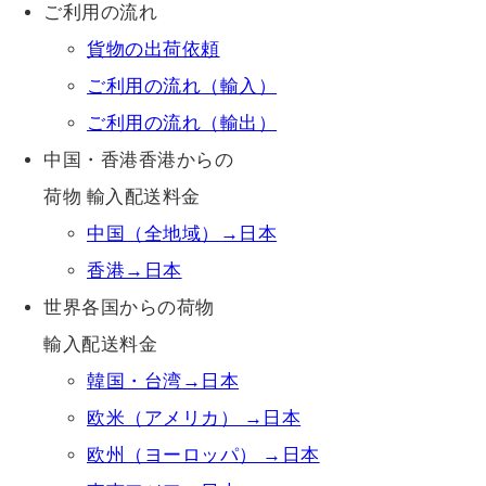
ご利用の流れ
貨物の出荷依頼
ご利用の流れ（輸入）
ご利用の流れ（輸出）
中国・香港香港からの
荷物 輸入配送料金
中国（全地域）→日本
香港→日本
世界各国からの荷物
輸入配送料金
韓国・台湾→日本
欧米（アメリカ） →日本
欧州（ヨーロッパ） →日本