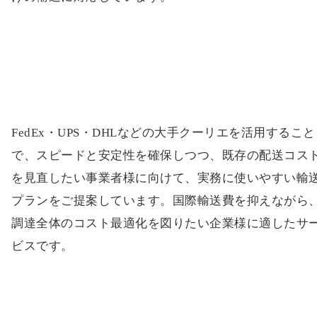
FedEx・UPS・DHLなどの大手クーリエを活用すること
で、スピードと安定性を確保しつつ、既存の配送コス
を見直したい事業者様に向けて、実務に使いやすい輸
プランをご提案しています。国際輸送費を抑えながら
調達全体のコスト最適化を図りたい企業様に適したサ
ビスです。