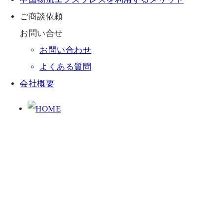
ご商談依頼
お問い合せ
お問い合わせ
よくある質問
会社概要