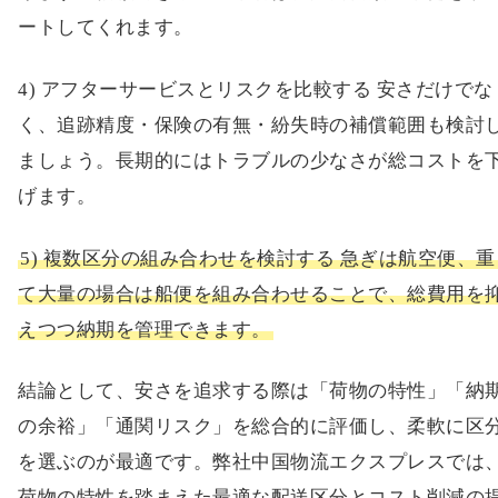
ートしてくれます。
4) アフターサービスとリスクを比較する 安さだけでな
く、追跡精度・保険の有無・紛失時の補償範囲も検討
ましょう。長期的にはトラブルの少なさが総コストを
げます。
5) 複数区分の組み合わせを検討する 急ぎは航空便、重
て大量の場合は船便を組み合わせることで、総費用を
えつつ納期を管理できます。
結論として、安さを追求する際は「荷物の特性」「納
の余裕」「通関リスク」を総合的に評価し、柔軟に区
を選ぶのが最適です。弊社中国物流エクスプレスでは
荷物の特性を踏まえた最適な配送区分とコスト削減の