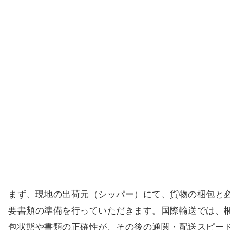
まず、現地の出荷元（シッパー）にて、貨物の梱包と
要書類の準備を行っていただきます。国際輸送では、
包状態や書類の正確性が、その後の通関・配送スピー