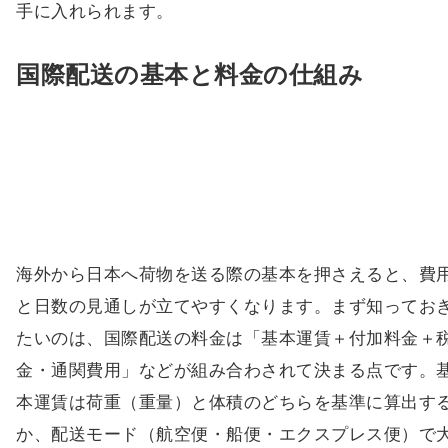
手に入れられます。
国際配送の基本と料金の仕組み
海外から日本へ荷物を送る際の基本を押さえると、費
と日数の見通しが立てやすくなります。まず知ってお
たいのは、国際配送の料金は「基本運賃＋付加料金＋
金・通関費用」などが組み合わされて決まる点です。
本運賃は荷重（重量）と体積のどちらを基準に算出す
か、配送モード（航空便・船便・エクスプレス便）で