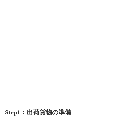
Step1：出荷貨物の準備