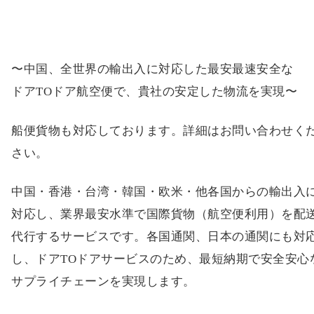
〜中国、全世界の輸出入に対応した最安最速安全な
ドアTOドア航空便で、貴社の安定した物流を実現〜
船便貨物も対応しております。詳細はお問い合わせく
さい。
中国・香港・台湾・韓国・欧米・他各国からの輸出入
対応し、業界最安水準で国際貨物（航空便利用）を配
代行するサービスです。各国通関、日本の通関にも対
し、ドアTOドアサービスのため、最短納期で安全安心
サプライチェーンを実現します。