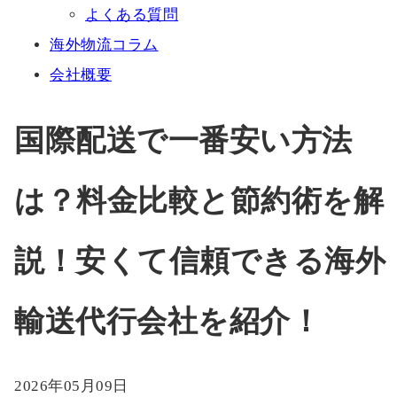
よくある質問
海外物流コラム
会社概要
国際配送で一番安い方法
は？料金比較と節約術を解
説！安くて信頼できる海外
輸送代行会社を紹介！
2026年05月09日