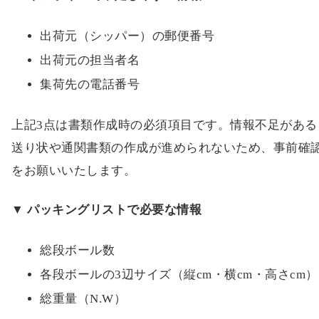
出荷元（シッパー）の郵便番号
出荷元の担当者名
集荷先の電話番号
上記3点は書類作成時の必須項目です。情報不足がある
送り状や通関書類の作成が進められないため、事前確
をお願いいたします。
▼ パッキングリストで必要な情報
総段ボール数
各段ボールの3辺サイズ（縦cm・横cm・高さcm）
総重量（N.W）