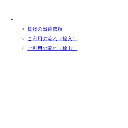
貨物の出荷依頼
ご利用の流れ（輸入）
ご利用の流れ（輸出）