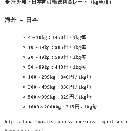
◆ 海外発・日本向け輸送料金レート（kg単価）
海外 → 日本
4～10kg：1450円 / 1kg毎
10～19kg：985円 / 1kg毎
20～49kg：590円 / 1kg毎
50～99kg：440円 / 1kg毎
100～299kg：340円 / 1kg毎
300～499kg：330円 / 1kg毎
500～999kg：329円 / 1kg毎
1000～2000kg：315円 / 1kg毎
https://china-logistics-express.com/korea-import-japan-
baggage-method/