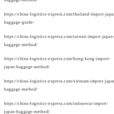
https://china-logistics-express.com/thailand-import-japa
baggage-guide/
https://china-logistics-express.com/taiwan-import-japan
baggage-method/
https://china-logistics-express.com/hong-kong-import-
japan-baggage-method/
https://china-logistics-express.com/vietnam-import-japa
baggage-method/
https://china-logistics-express.com/indonesia-import-
japan-baggage-method/