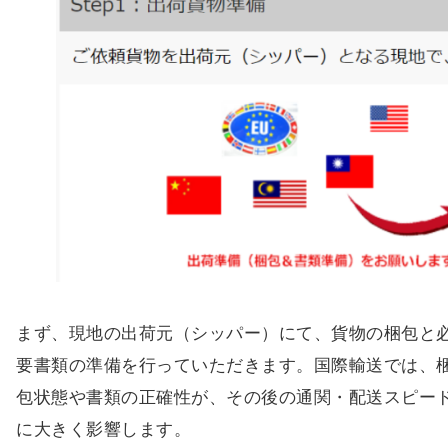
まず、現地の出荷元（シッパー）にて、貨物の梱包と
要書類の準備を行っていただきます。国際輸送では、
包状態や書類の正確性が、その後の通関・配送スピー
に大きく影響します。