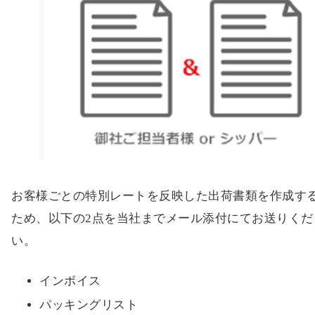
お客様ごとの特別レートを反映した出荷書類を作成す
ため、以下の2点を当社までメール添付にてお送りくだ
い。
インボイス
パッキングリスト