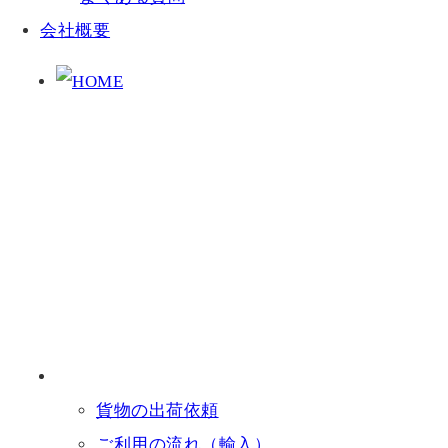
会社概要
貨物の出荷依頼
ご利用の流れ（輸入）