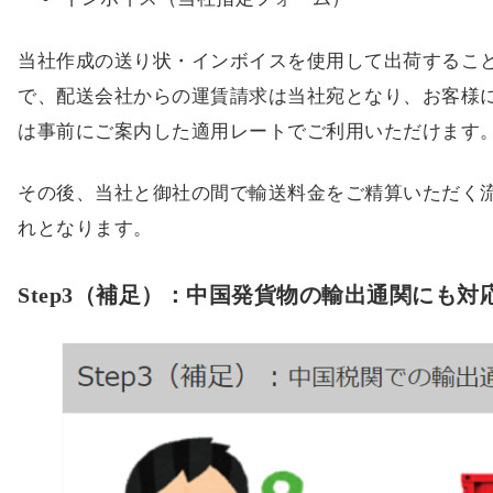
当社作成の送り状・インボイスを使用して出荷するこ
で、配送会社からの運賃請求は当社宛となり、お客様
は事前にご案内した適用レートでご利用いただけます
その後、当社と御社の間で輸送料金をご精算いただく
れとなります。
Step3（補足）：中国発貨物の輸出通関にも対