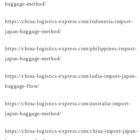
baggage-method/
https://china-logistics-express.com/indonesia-import-
japan-baggage-method/
https://china-logistics-express.com/philippines-import-
japan-baggage-method/
https://china-logistics-express.com/india-import-japan-
baggage-flow/
https://china-logistics-express.com/australia-import-
japan-baggage-method/
https://china-logistics-express.com/china-import-japan-