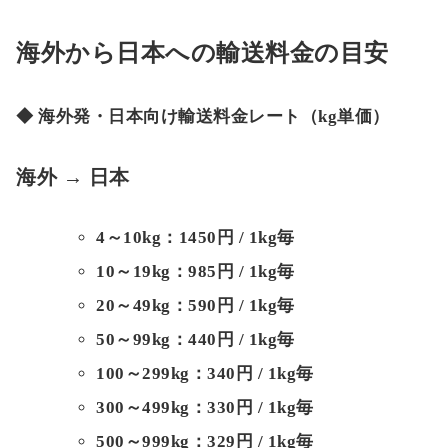
海外から日本への輸送料金の目安
◆ 海外発・日本向け輸送料金レート（kg単価）
海外 → 日本
4～10kg：1450円 / 1kg毎
10～19kg：985円 / 1kg毎
20～49kg：590円 / 1kg毎
50～99kg：440円 / 1kg毎
100～299kg：340円 / 1kg毎
300～499kg：330円 / 1kg毎
500～999kg：329円 / 1kg毎