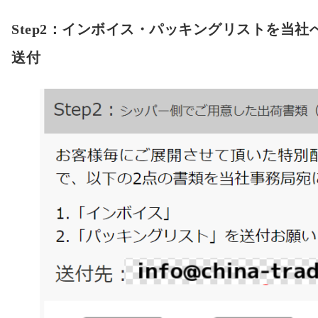
Step2：インボイス・パッキングリストを当社
送付