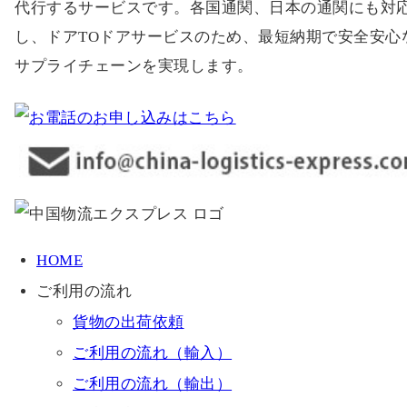
代行するサービスです。各国通関、日本の通関にも対
し、ドアTOドアサービスのため、最短納期で安全安心
サプライチェーンを実現します。
HOME
ご利用の流れ
貨物の出荷依頼
ご利用の流れ（輸入）
ご利用の流れ（輸出）