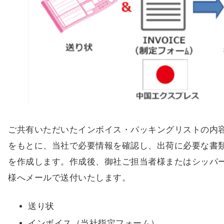
ご共有いただいたインボイス・パッキングリストの内
をもとに、当社で必要情報を確認し、出荷に必要な書
を作成します。作成後、御社ご担当者様またはシッパ
様へメールで送付いたします。
送り状
インボイス（当社指定フォーム）