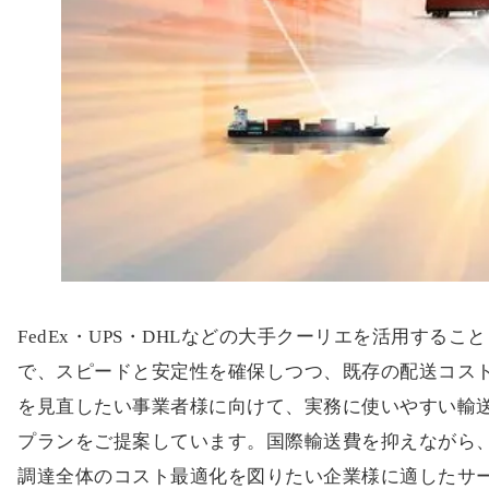
FedEx・UPS・DHLなどの大手クーリエを活用すること
で、スピードと安定性を確保しつつ、既存の配送コス
を見直したい事業者様に向けて、実務に使いやすい輸
プランをご提案しています。国際輸送費を抑えながら
調達全体のコスト最適化を図りたい企業様に適したサ