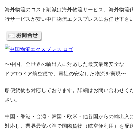
海外物流のコスト削減は海外物流サービス、海外物流
行サービスが安い中国物流エクスプレスにお任せ下さ
〜中国、全世界の輸出入に対応した最安最速安全な
ドアTOドア航空便で、貴社の安定した物流を実現〜
船便貨物も対応しております。詳細はお問い合わせく
さい。
中国・香港・台湾・韓国・欧米・他各国からの輸出入
対応し、業界最安水準で国際貨物（航空便利用）を配