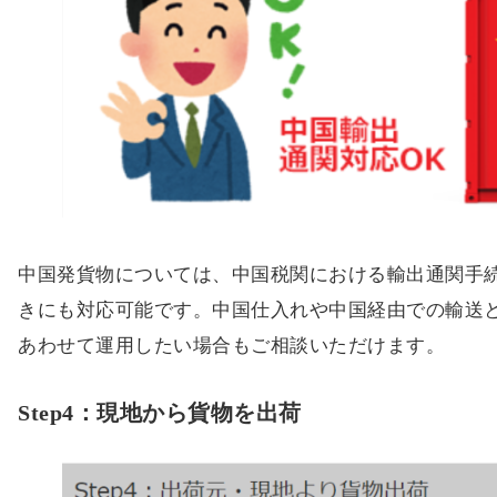
中国発貨物については、中国税関における輸出通関手
きにも対応可能です。中国仕入れや中国経由での輸送
あわせて運用したい場合もご相談いただけます。
Step4：現地から貨物を出荷