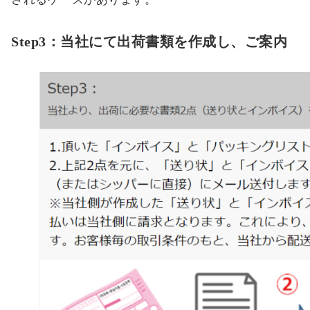
Step3：当社にて出荷書類を作成し、ご案内