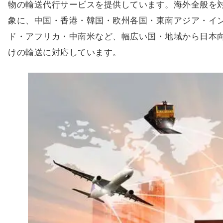
物の輸送代行サービスを提供しています。海外全般を
象に、中国・香港・韓国・欧州各国・東南アジア・イ
ド・アフリカ・中南米など、幅広い国・地域から日本
けの輸送に対応しています。