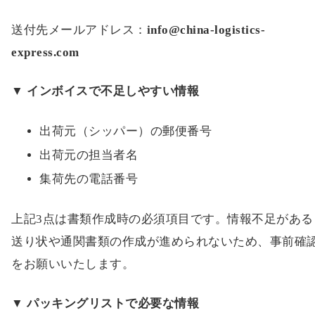
送付先メールアドレス：
info@china-logistics-
express.com
▼ インボイスで不足しやすい情報
出荷元（シッパー）の郵便番号
出荷元の担当者名
集荷先の電話番号
上記3点は書類作成時の必須項目です。情報不足がある
送り状や通関書類の作成が進められないため、事前確
をお願いいたします。
▼ パッキングリストで必要な情報