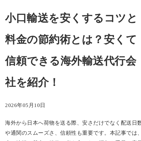
小口輸送を安くするコツと
料金の節約術とは？安くて
信頼できる海外輸送代行会
社を紹介！
2026年05月10日
海外から日本へ荷物を送る際、安さだけでなく配送日
や通関のスムーズさ、信頼性も重要です。本記事では