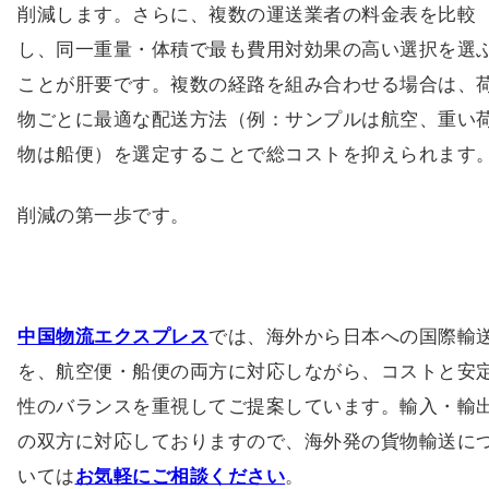
削減します。さらに、複数の運送業者の料金表を比較
し、同一重量・体積で最も費用対効果の高い選択を選
ことが肝要です。複数の経路を組み合わせる場合は、
物ごとに最適な配送方法（例：サンプルは航空、重い
物は船便）を選定することで総コストを抑えられます
削減の第一歩です。
中国物流エクスプレス
では、海外から日本への国際輸
を、航空便・船便の両方に対応しながら、コストと安
性のバランスを重視してご提案しています。輸入・輸
の双方に対応しておりますので、海外発の貨物輸送に
いては
お気軽にご相談ください
。