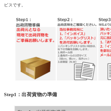
ビスです。
Step1：出荷貨物の準備