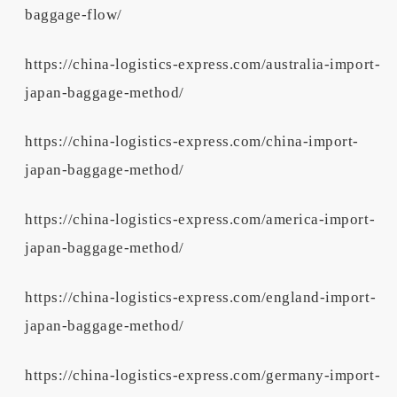
baggage-flow/
https://china-logistics-express.com/australia-import-
japan-baggage-method/
https://china-logistics-express.com/china-import-
japan-baggage-method/
https://china-logistics-express.com/america-import-
japan-baggage-method/
https://china-logistics-express.com/england-import-
japan-baggage-method/
https://china-logistics-express.com/germany-import-