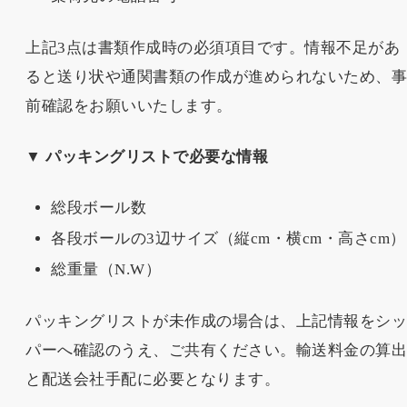
上記3点は書類作成時の必須項目です。情報不足があ
ると送り状や通関書類の作成が進められないため、
前確認をお願いいたします。
▼ パッキングリストで必要な情報
総段ボール数
各段ボールの3辺サイズ（縦cm・横cm・高さcm）
総重量（N.W）
パッキングリストが未作成の場合は、上記情報をシ
パーへ確認のうえ、ご共有ください。輸送料金の算
と配送会社手配に必要となります。