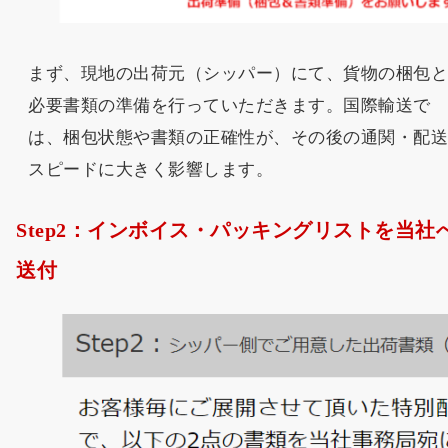
まず、現地の出荷元（シッパー）にて、貨物の梱包
必要書類の準備を行っていただきます。国際輸送で
は、梱包状態や書類の正確性が、その後の通関・配
スピードに大きく影響します。
Step2：インボイス・パッキングリストを当社
送付