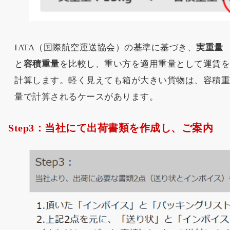
IATA（国際航空運送協会）の基準に基づき、
実重量
と
容積重量
を比較し、重い方を適用重量として運賃
計算します。軽く見えても箱が大きい貨物は、容積
量で計算されるケースがあります。
Step3：当社にて出荷書類を作成し、ご案内