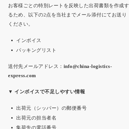
お客様ごとの特別レートを反映した出荷書類を作成
るため、以下の2点を当社までメール添付にてお送り
ください。
インボイス
パッキングリスト
送付先メールアドレス：
info@china-logistics-
express.com
▼ インボイスで不足しやすい情報
出荷元（シッパー）の郵便番号
出荷元の担当者名
集荷先の電話番号