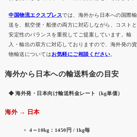
中国物流エクスプレス
では、海外から日本への国際
送を、航空便・船便の両方に対応しながら、コスト
安定性のバランスを重視してご提案しています。輸
入・輸出の双方に対応しておりますので、海外発の
物輸送については
お気軽にご相談ください
。
海外から日本への輸送料金の目安
◆ 海外発・日本向け輸送料金レート（kg単価）
海外 → 日本
4～10kg：1450円 / 1kg毎