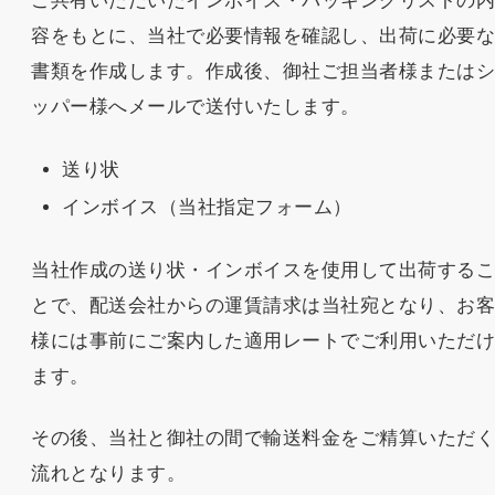
ご共有いただいたインボイス・パッキングリストの
容をもとに、当社で必要情報を確認し、出荷に必要
書類を作成します。作成後、御社ご担当者様または
ッパー様へメールで送付いたします。
送り状
インボイス（当社指定フォーム）
当社作成の送り状・インボイスを使用して出荷する
とで、配送会社からの運賃請求は当社宛となり、お
様には事前にご案内した適用レートでご利用いただ
ます。
その後、当社と御社の間で輸送料金をご精算いただ
流れとなります。