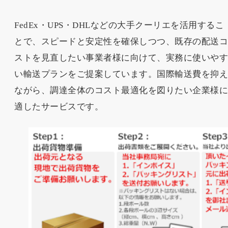
FedEx・UPS・DHLなどの大手クーリエを活用するこ
とで、スピードと安定性を確保しつつ、既存の配送
ストを見直したい事業者様に向けて、実務に使いや
い輸送プランをご提案しています。国際輸送費を抑
ながら、調達全体のコスト最適化を図りたい企業様
適したサービスです。