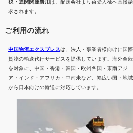
税・通関関連費用
は、配送会社より荷受人様へ直接
求されます。
ご利用の流れ
中国物流エクスプレス
は、法人・事業者様向けに国
貨物の輸送代行サービスを提供しています。海外全
を対象に、中国・香港・韓国・欧州各国・東南アジ
ア・インド・アフリカ・中南米など、幅広い国・地
から日本向けの輸送に対応しています。