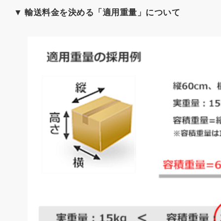
▼ 輸送料金を決める「適用重量」について