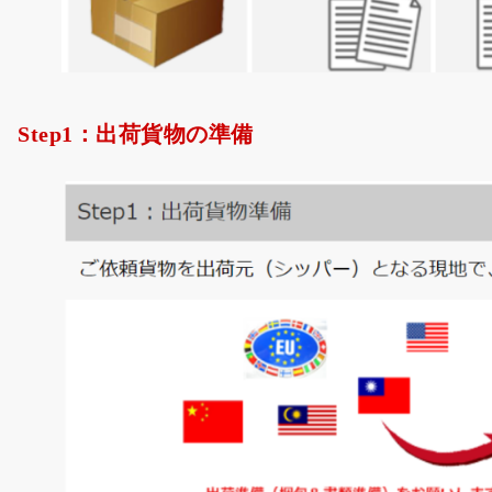
Step1：出荷貨物の準備