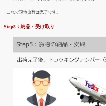
これで現地出荷は完了です。
Step5：納品・受け取り