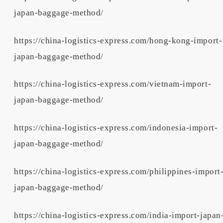
japan-baggage-method/
https://china-logistics-express.com/hong-kong-import-
japan-baggage-method/
https://china-logistics-express.com/vietnam-import-
japan-baggage-method/
https://china-logistics-express.com/indonesia-import-
japan-baggage-method/
https://china-logistics-express.com/philippines-import
japan-baggage-method/
https://china-logistics-express.com/india-import-japan