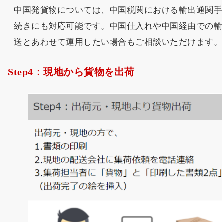
中国発貨物については、中国税関における輸出通関
続きにも対応可能です。中国仕入れや中国経由での
送とあわせて運用したい場合もご相談いただけます
Step4：現地から貨物を出荷