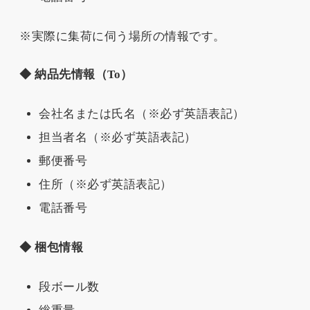
※実際に集荷に伺う場所の情報です。
◆ 納品先情報（To）
会社名または氏名（※必ず英語表記）
担当者名（※必ず英語表記）
郵便番号
住所（※必ず英語表記）
電話番号
◆ 梱包情報
段ボール数