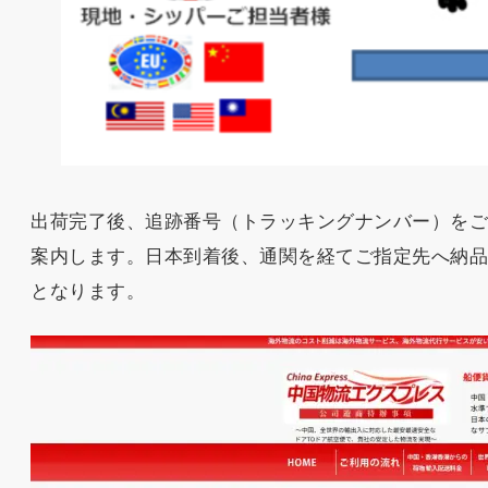
出荷完了後、追跡番号（トラッキングナンバー）を
案内します。日本到着後、通関を経てご指定先へ納
となります。