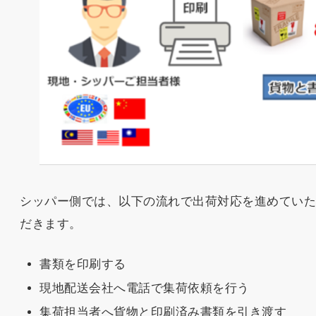
シッパー側では、以下の流れで出荷対応を進めてい
だきます。
書類を印刷する
現地配送会社へ電話で集荷依頼を行う
集荷担当者へ貨物と印刷済み書類を引き渡す