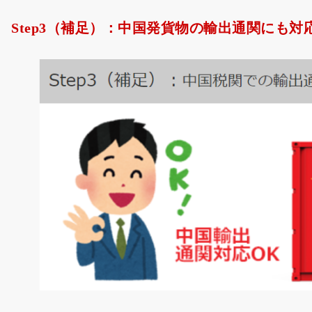
Step3（補足）：中国発貨物の輸出通関にも対