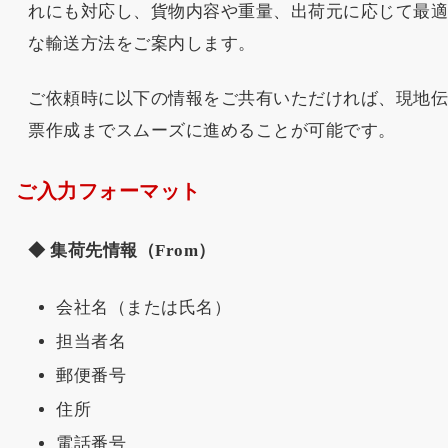
れにも対応し、貨物内容や重量、出荷元に応じて最
な輸送方法をご案内します。
ご依頼時に以下の情報をご共有いただければ、現地
票作成までスムーズに進めることが可能です。
ご入力フォーマット
◆ 集荷先情報（From）
会社名（または氏名）
担当者名
郵便番号
住所
電話番号